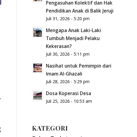
Pengasuhan Kolektif dan Hak
Pendidikan Anak di Balik Jeruji
Juli 31, 2026 - 5:20 pm
Mengapa Anak Laki-Laki
Tumbuh Menjadi Pelaku
Kekerasan?
Juli 30, 2026 - 5:11 pm
Nasihat untuk Pemimpin dari
Imam Al-Ghazali
Juli 28, 2026 - 5:29 pm
Dosa Koperasi Desa
,
Juli 25, 2026 - 10:53 am
KATEGORI
g