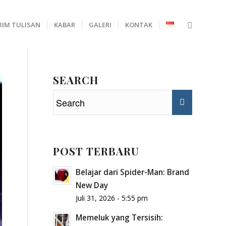
RIM TULISAN
KABAR
GALERI
KONTAK
SEARCH
POST TERBARU
Belajar dari Spider-Man: Brand
New Day
Juli 31, 2026 - 5:55 pm
Memeluk yang Tersisih: