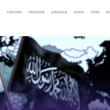
TENTANG
PROGRAM
JARINGAN
KARYA
OPINI
KI