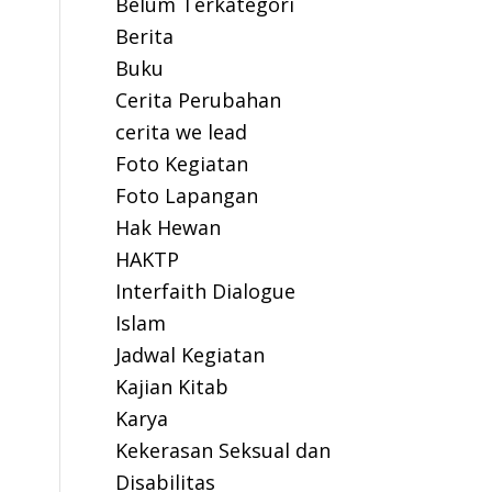
Belum Terkategori
Berita
Buku
Cerita Perubahan
cerita we lead
Foto Kegiatan
Foto Lapangan
Hak Hewan
HAKTP
Interfaith Dialogue
Islam
Jadwal Kegiatan
Kajian Kitab
Karya
Kekerasan Seksual dan
Disabilitas