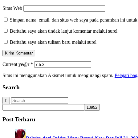
Situs Web
Simpan nama, email, dan situs web saya pada peramban ini untuk
Beritahu saya akan tindak lanjut komentar melalui surel.
Beritahu saya akan tulisan baru melalui surel.
Current ye@r
*
Situs ini menggunakan Akismet untuk mengurangi spam.
Pelajari ba
Search
Post Terbaru