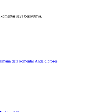
 komentar saya berikutnya.
gaimana data komentar Anda diproses