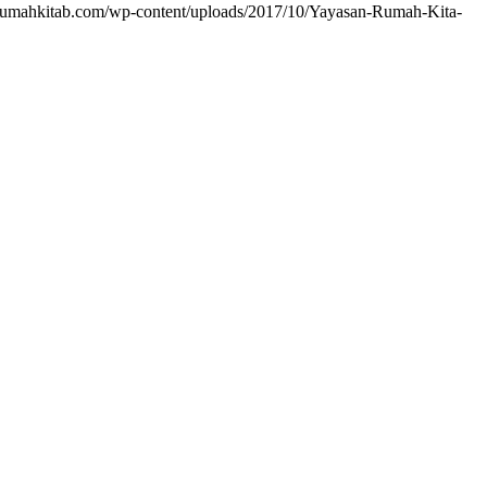
/rumahkitab.com/wp-content/uploads/2017/10/Yayasan-Rumah-Kita-