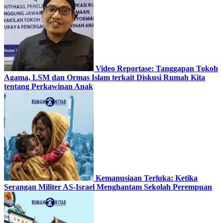
Video Reportase: Tanggapan Tokoh
Agama, LSM dan Ormas Islam terkait Diskusi Rumah Kita
tentang Perkawinan Anak
Kemanusiaan Terluka: Ketika
Serangan Militer AS-Israel Menghantam Sekolah Perempuan