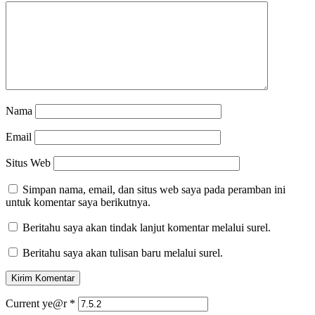
Nama
Email
Situs Web
Simpan nama, email, dan situs web saya pada peramban ini
untuk komentar saya berikutnya.
Beritahu saya akan tindak lanjut komentar melalui surel.
Beritahu saya akan tulisan baru melalui surel.
Current ye@r
*