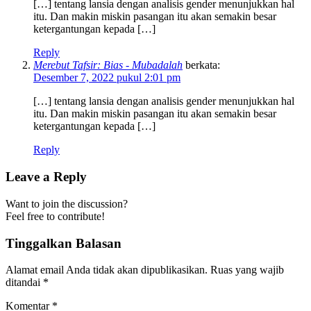
[…] tentang lansia dengan analisis gender menunjukkan hal
itu. Dan makin miskin pasangan itu akan semakin besar
ketergantungan kepada […]
Reply
Merebut Tafsir: Bias - Mubadalah
berkata:
Desember 7, 2022 pukul 2:01 pm
[…] tentang lansia dengan analisis gender menunjukkan hal
itu. Dan makin miskin pasangan itu akan semakin besar
ketergantungan kepada […]
Reply
Leave a Reply
Want to join the discussion?
Feel free to contribute!
Tinggalkan Balasan
Alamat email Anda tidak akan dipublikasikan.
Ruas yang wajib
ditandai
*
Komentar
*