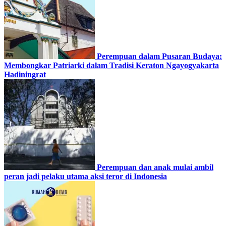
Perempuan dalam Pusaran Budaya:
Membongkar Patriarki dalam Tradisi Keraton Ngayogyakarta
Hadiningrat
Perempuan dan anak mulai ambil
peran jadi pelaku utama aksi teror di Indonesia