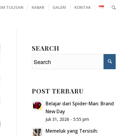
RIM TULISAN
KABAR
GALERI
KONTAK
SEARCH
POST TERBARU
Belajar dari Spider-Man: Brand
New Day
Juli 31, 2026 - 5:55 pm
Memeluk yang Tersisih: