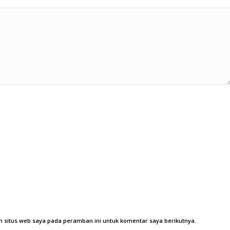
 situs web saya pada peramban ini untuk komentar saya berikutnya.