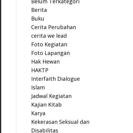
Belum Terkategori
Berita
Buku
Cerita Perubahan
cerita we lead
Foto Kegiatan
Foto Lapangan
Hak Hewan
HAKTP
Interfaith Dialogue
Islam
Jadwal Kegiatan
Kajian Kitab
Karya
Kekerasan Seksual dan
Disabilitas