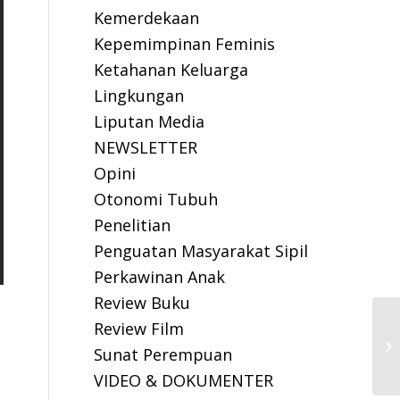
Kemerdekaan
Kepemimpinan Feminis
Ketahanan Keluarga
Lingkungan
Liputan Media
NEWSLETTER
Opini
Otonomi Tubuh
Penelitian
Penguatan Masyarakat Sipil
Perkawinan Anak
Review Buku
Review Film
Sunat Perempuan
VIDEO & DOKUMENTER