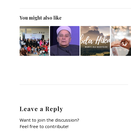
You might also like
Leave a Reply
Want to join the discussion?
Feel free to contribute!