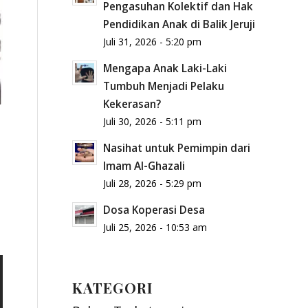
Pengasuhan Kolektif dan Hak
Pendidikan Anak di Balik Jeruji
Juli 31, 2026 - 5:20 pm
Mengapa Anak Laki-Laki
Tumbuh Menjadi Pelaku
Kekerasan?
Juli 30, 2026 - 5:11 pm
Nasihat untuk Pemimpin dari
Imam Al-Ghazali
Juli 28, 2026 - 5:29 pm
Dosa Koperasi Desa
Juli 25, 2026 - 10:53 am
KATEGORI