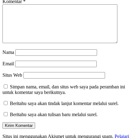
Komentar
*
Nama
Email
Situs Web
Simpan nama, email, dan situs web saya pada peramban ini
untuk komentar saya berikutnya.
Beritahu saya akan tindak lanjut komentar melalui surel.
Beritahu saya akan tulisan baru melalui surel.
Situs ini menggunakan Akismet untuk mengurangi spam.
Pelajari