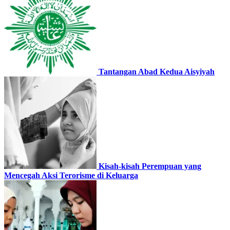
Tantangan Abad Kedua Aisyiyah
Kisah-kisah Perempuan yang
Mencegah Aksi Terorisme di Keluarga