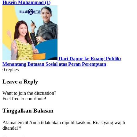
Husein Muhammad (1)
Dari Dapur ke Ruang Publik:
Menantang Batasan Sosial atas Peran Perempuan
0
replies
Leave a Reply
Want to join the discussion?
Feel free to contribute!
Tinggalkan Balasan
Alamat email Anda tidak akan dipublikasikan.
Ruas yang wajib
ditandai
*