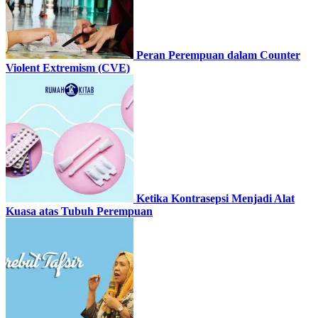
Peran Perempuan dalam Counter
Violent Extremism (CVE)
Ketika Kontrasepsi Menjadi Alat
Kuasa atas Tubuh Perempuan