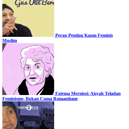
Peran Penting Kaum Feminis
Muslim
Fatema Mernissi: Aisyah Teladan
Feminisme, Bukan Cuma Romantisme