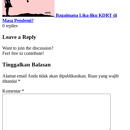
Bagaimana Lika-liku KDRT di
Masa Pendemi?
0
replies
Leave a Reply
Want to join the discussion?
Feel free to contribute!
Tinggalkan Balasan
Alamat email Anda tidak akan dipublikasikan.
Ruas yang wajib
ditandai
*
Komentar
*