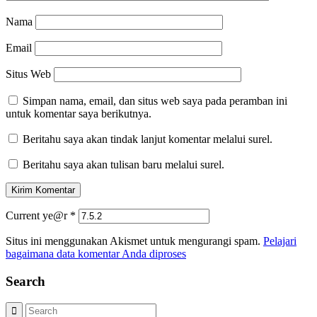
Nama
Email
Situs Web
Simpan nama, email, dan situs web saya pada peramban ini
untuk komentar saya berikutnya.
Beritahu saya akan tindak lanjut komentar melalui surel.
Beritahu saya akan tulisan baru melalui surel.
Current ye@r
*
Situs ini menggunakan Akismet untuk mengurangi spam.
Pelajari
bagaimana data komentar Anda diproses
Search