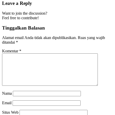
Leave a Reply
Want to join the discussion?
Feel free to contribute!
Tinggalkan Balasan
Alamat email Anda tidak akan dipublikasikan.
Ruas yang wajib
ditandai
*
Komentar
*
Nama
Email
Situs Web