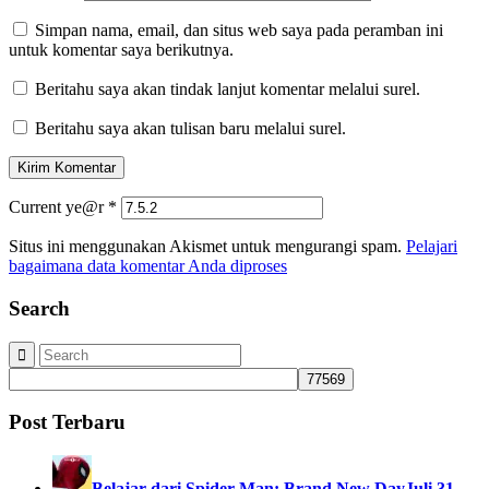
Simpan nama, email, dan situs web saya pada peramban ini
untuk komentar saya berikutnya.
Beritahu saya akan tindak lanjut komentar melalui surel.
Beritahu saya akan tulisan baru melalui surel.
Current ye@r
*
Situs ini menggunakan Akismet untuk mengurangi spam.
Pelajari
bagaimana data komentar Anda diproses
Search
Post Terbaru
Belajar dari Spider-Man: Brand New Day
Juli 31,