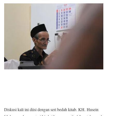
Diskusi kali ini diisi dengan seri bedah kitab. KH. Husein