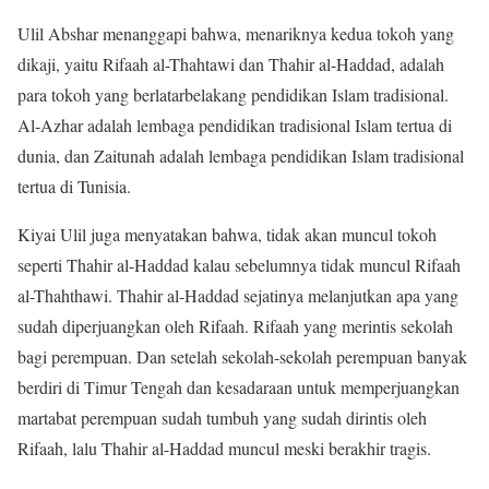
Ulil Abshar menanggapi bahwa, menariknya kedua tokoh yang
dikaji, yaitu Rifaah al-Thahtawi dan Thahir al-Haddad, adalah
para tokoh yang berlatarbelakang pendidikan Islam tradisional.
Al-Azhar adalah lembaga pendidikan tradisional Islam tertua di
dunia, dan Zaitunah adalah lembaga pendidikan Islam tradisional
tertua di Tunisia.
Kiyai Ulil juga menyatakan bahwa, tidak akan muncul tokoh
seperti Thahir al-Haddad kalau sebelumnya tidak muncul Rifaah
al-Thahthawi. Thahir al-Haddad sejatinya melanjutkan apa yang
sudah diperjuangkan oleh Rifaah. Rifaah yang merintis sekolah
bagi perempuan. Dan setelah sekolah-sekolah perempuan banyak
berdiri di Timur Tengah dan kesadaraan untuk memperjuangkan
martabat perempuan sudah tumbuh yang sudah dirintis oleh
Rifaah, lalu Thahir al-Haddad muncul meski berakhir tragis.