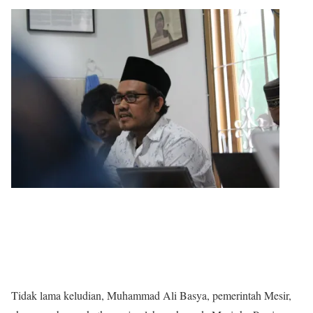
Tidak lama keludian, Muhammad Ali Basya, pemerintah Mesir,