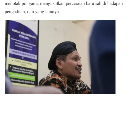
menolak poligami, mengusulkan perceraian baru sah di hadapan
pengadilan, dan yang lainnya.