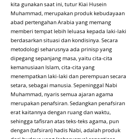
kita gunakan saat ini, tutur Kiai Husein
Muhammad, merupakan produk kebudayaan
abad pertengahan Arabia yang memang
memberi tempat lebih leluasa kepada laki-laki
berdasarkan situasi dan kondisinya. Secara
metodologi seharusnya ada prinisp yang
dipegang sepanjang masa, yaitu cita-cita
kemanusiaan Islam, cita-cita yang
menempatkan laki-laki dan perempuan secara
setara, sebagai manusia. Sepeninggal Nabi
Muhammad, nyaris semua ajaran agama
merupakan penafsiran. Sedangkan penafsiran
erat kaitannya dengan ruang dan waktu,
sehingga tafisran atas teks-teks agama, pun
dengan (tafsiran) hadis Nabi, adalah produk