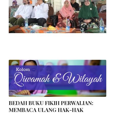
BEDAH BUKU FIKIH PERWALIAN:
MEMBACA ULANG HAK-HAK