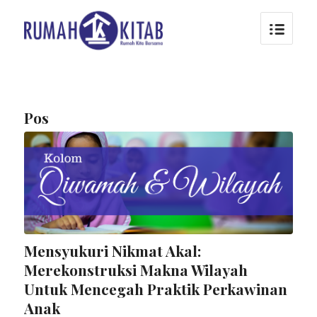
Pos
Mensyukuri Nikmat Akal:
Merekonstruksi Makna Wilayah
Untuk Mencegah Praktik Perkawinan
Anak