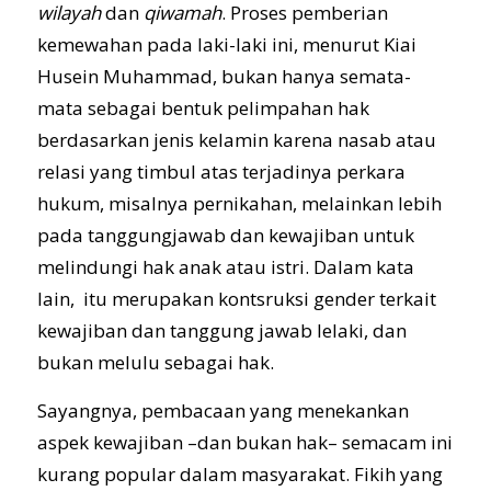
wilayah
dan
qiwamah
. Proses pemberian
kemewahan pada laki-laki ini, menurut Kiai
Husein Muhammad, bukan hanya semata-
mata sebagai bentuk pelimpahan hak
berdasarkan jenis kelamin karena nasab atau
relasi yang timbul atas terjadinya perkara
hukum, misalnya pernikahan, melainkan lebih
pada tanggungjawab dan kewajiban untuk
melindungi hak anak atau istri. Dalam kata
lain, itu merupakan kontsruksi gender terkait
kewajiban dan tanggung jawab lelaki, dan
bukan melulu sebagai hak.
Sayangnya, pembacaan yang menekankan
aspek kewajiban –dan bukan hak– semacam ini
kurang popular dalam masyarakat. Fikih yang