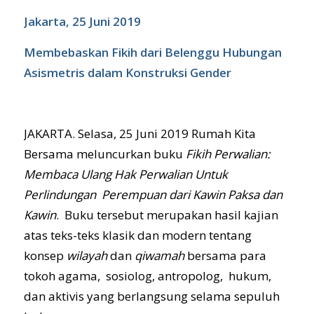
Jakarta, 25 Juni 2019
Membebaskan Fikih dari Belenggu Hubungan
Asismetris dalam Konstruksi Gender
JAKARTA. Selasa, 25 Juni 2019 Rumah Kita
Bersama meluncurkan buku
Fikih Perwalian:
Membaca Ulang Hak Perwalian Untuk
Perlindungan Perempuan dari Kawin Paksa dan
Kawin
. Buku tersebut merupakan hasil kajian
atas teks-teks klasik dan modern tentang
konsep
wilayah
dan
qiwamah
bersama para
tokoh agama, sosiolog, antropolog, hukum,
dan aktivis yang berlangsung selama sepuluh