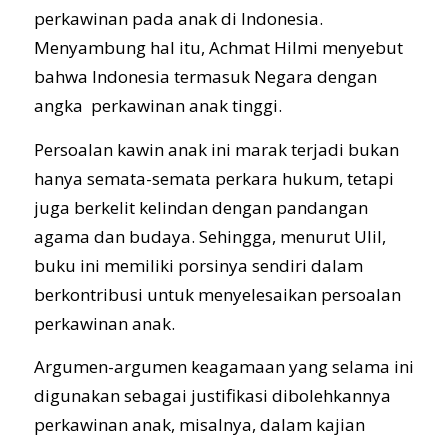
perkawinan pada anak di Indonesia.
Menyambung hal itu, Achmat Hilmi menyebut
bahwa Indonesia termasuk Negara dengan
angka perkawinan anak tinggi.
Persoalan kawin anak ini marak terjadi bukan
hanya semata-semata perkara hukum, tetapi
juga berkelit kelindan dengan pandangan
agama dan budaya. Sehingga, menurut Ulil,
buku ini memiliki porsinya sendiri dalam
berkontribusi untuk menyelesaikan persoalan
perkawinan anak.
Argumen-argumen keagamaan yang selama ini
digunakan sebagai justifikasi dibolehkannya
perkawinan anak, misalnya, dalam kajian