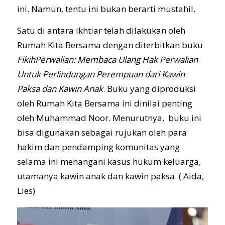
ini. Namun, tentu ini bukan berarti mustahil.
Satu di antara ikhtiar telah dilakukan oleh
Rumah Kita Bersama dengan diterbitkan buku
FikihPerwalian: Membaca Ulang Hak Perwalian
Untuk Perlindungan Perempuan dari Kawin
Paksa dan Kawin Anak
. Buku yang diproduksi
oleh Rumah Kita Bersama ini dinilai penting
oleh Muhammad Noor. Menurutnya, buku ini
bisa digunakan sebagai rujukan oleh para
hakim dan pendamping komunitas yang
selama ini menangani kasus hukum keluarga,
utamanya kawin anak dan kawin paksa. ( Aida,
Lies)