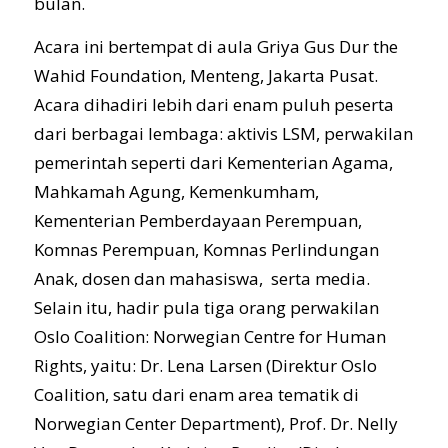
bulan.
Acara ini bertempat di aula Griya Gus Dur the
Wahid Foundation, Menteng, Jakarta Pusat.
Acara dihadiri lebih dari enam puluh peserta
dari berbagai lembaga: aktivis LSM, perwakilan
pemerintah seperti dari Kementerian Agama,
Mahkamah Agung, Kemenkumham,
Kementerian Pemberdayaan Perempuan,
Komnas Perempuan, Komnas Perlindungan
Anak, dosen dan mahasiswa, serta media.
Selain itu, hadir pula tiga orang perwakilan
Oslo Coalition: Norwegian Centre for Human
Rights, yaitu: Dr. Lena Larsen (Direktur Oslo
Coalition, satu dari enam area tematik di
Norwegian Center Department), Prof. Dr. Nelly