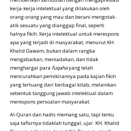
kerja-kerja intelektual yang dilakukan oleh
orang-orang yang mau dan berani mengotak-
atik sesuatu yang dianggap final, seperti
halnya fikih. Kerja intelektual untuk merespons
apa yang terjadi di masyarakat, menurut KH.
Khalid Dawam, bukan dalam rangka
mengabaikan, meniadakan, dan tidak
menghargai para
fuqaha
yang telah
mencurahkan pemikirannya pada kajian fikih
yang tertuang dari berbagai kitab, melainkan
sebentuk tanggung jawab intelektual dalam
merespons persoalan masyarakat.
Al-Quran dan hadis memang satu, tapi tentu
saja tafisrnya tidaklah tunggal, ujar KH. Khalid