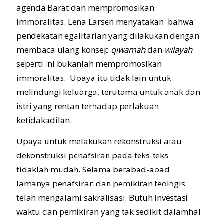
agenda Barat dan mempromosikan
immoralitas. Lena Larsen menyatakan bahwa
pendekatan egalitarian yang dilakukan dengan
membaca ulang konsep
qiwamah
dan
wilayah
seperti ini bukanlah mempromosikan
immoralitas. Upaya itu tidak lain untuk
melindungi keluarga, terutama untuk anak dan
istri yang rentan terhadap perlakuan
ketidakadilan.
Upaya untuk melakukan rekonstruksi atau
dekonstruksi penafsiran pada teks-teks
tidaklah mudah. Selama berabad-abad
lamanya penafsiran dan pemikiran teologis
telah mengalami sakralisasi. Butuh investasi
waktu dan pemikiran yang tak sedikit dalamhal