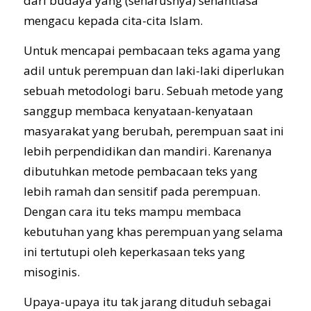
dari budaya yang (seharusnya) senantiasa
mengacu kepada cita-cita Islam.
Untuk mencapai pembacaan teks agama yang
adil untuk perempuan dan laki-laki diperlukan
sebuah metodologi baru. Sebuah metode yang
sanggup membaca kenyataan-kenyataan
masyarakat yang berubah, perempuan saat ini
lebih perpendidikan dan mandiri. Karenanya
dibutuhkan metode pembacaan teks yang
lebih ramah dan sensitif pada perempuan.
Dengan cara itu teks mampu membaca
kebutuhan yang khas perempuan yang selama
ini tertutupi oleh keperkasaan teks yang
misoginis.
Upaya-upaya itu tak jarang dituduh sebagai