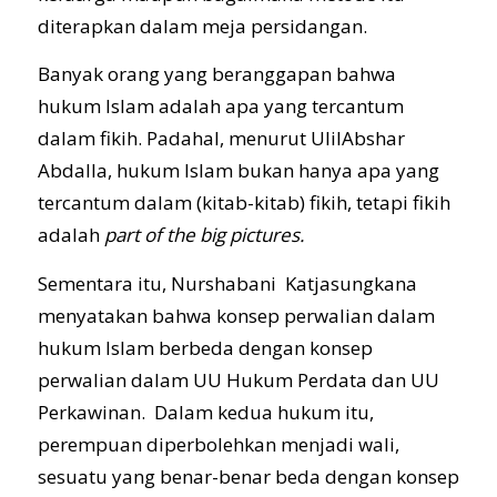
diterapkan dalam meja persidangan.
Banyak orang yang beranggapan bahwa
hukum Islam adalah apa yang tercantum
dalam fikih. Padahal, menurut UlilAbshar
Abdalla, hukum Islam bukan hanya apa yang
tercantum dalam (kitab-kitab) fikih, tetapi fikih
adalah
part of the big picture
s
.
Sementara itu, Nurshabani Katjasungkana
menyatakan bahwa konsep perwalian dalam
hukum Islam berbeda dengan konsep
perwalian dalam UU Hukum Perdata dan UU
Perkawinan. Dalam kedua hukum itu,
perempuan diperbolehkan menjadi wali,
sesuatu yang benar-benar beda dengan konsep