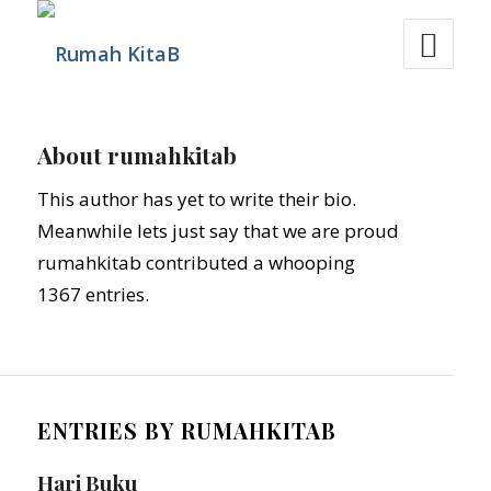
About
rumahkitab
This author has yet to write their bio.
Meanwhile lets just say that we are proud
rumahkitab
contributed a whooping
1367 entries.
ENTRIES BY RUMAHKITAB
Hari Buku