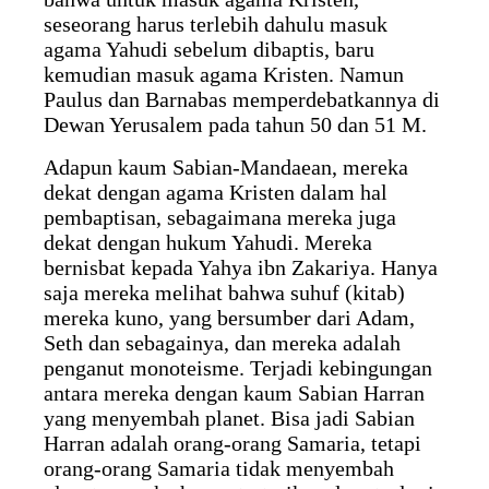
seseorang harus terlebih dahulu masuk
agama Yahudi sebelum dibaptis, baru
kemudian masuk agama Kristen. Namun
Paulus dan Barnabas memperdebatkannya di
Dewan Yerusalem pada tahun 50 dan 51 M.
Adapun kaum Sabian-Mandaean, mereka
dekat dengan agama Kristen dalam hal
pembaptisan, sebagaimana mereka juga
dekat dengan hukum Yahudi. Mereka
bernisbat kepada Yahya ibn Zakariya. Hanya
saja mereka melihat bahwa suhuf (kitab)
mereka kuno, yang bersumber dari Adam,
Seth dan sebagainya, dan mereka adalah
penganut monoteisme. Terjadi kebingungan
antara mereka dengan kaum Sabian Harran
yang menyembah planet. Bisa jadi Sabian
Harran adalah orang-orang Samaria, tetapi
orang-orang Samaria tidak menyembah