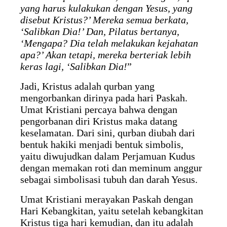
yang harus kulakukan dengan Yesus, yang
disebut Kristus?’ Mereka semua berkata,
‘Salibkan Dia!’ Dan, Pilatus bertanya,
‘Mengapa? Dia telah melakukan kejahatan
apa?’ Akan tetapi, mereka berteriak lebih
keras lagi, ‘Salibkan Dia!
”
Jadi, Kristus adalah qurban yang
mengorbankan dirinya pada hari Paskah.
Umat Kristiani percaya bahwa dengan
pengorbanan diri Kristus maka datang
keselamatan. Dari sini, qurban diubah dari
bentuk hakiki menjadi bentuk simbolis,
yaitu diwujudkan dalam Perjamuan Kudus
dengan memakan roti dan meminum anggur
sebagai simbolisasi tubuh dan darah Yesus.
Umat Kristiani merayakan Paskah dengan
Hari Kebangkitan, yaitu setelah kebangkitan
Kristus tiga hari kemudian, dan itu adalah