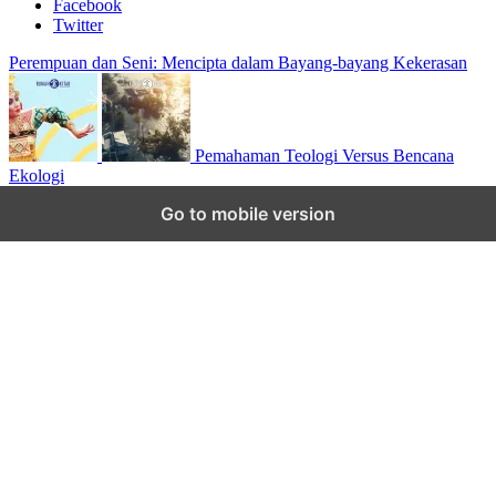
Facebook
Twitter
Perempuan dan Seni: Mencipta dalam Bayang-bayang Kekerasan
Pemahaman Teologi Versus Bencana
Ekologi
Scroll to top
Go to mobile version