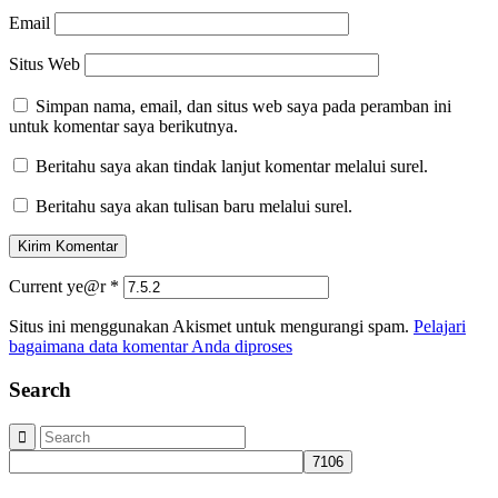
Email
Situs Web
Simpan nama, email, dan situs web saya pada peramban ini
untuk komentar saya berikutnya.
Beritahu saya akan tindak lanjut komentar melalui surel.
Beritahu saya akan tulisan baru melalui surel.
Current ye@r
*
Situs ini menggunakan Akismet untuk mengurangi spam.
Pelajari
bagaimana data komentar Anda diproses
Search