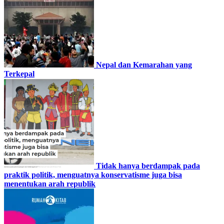
Nepal dan Kemarahan yang
Terkepal
Tidak hanya berdampak pada
praktik politik, menguatnya konservatisme juga bisa
menentukan arah republik