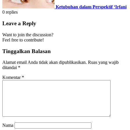
Ketubuhan dalam Perspektif ‘Irfani
0
replies
Leave a Reply
Want to join the discussion?
Feel free to contribute!
Tinggalkan Balasan
Alamat email Anda tidak akan dipublikasikan.
Ruas yang wajib
ditandai
*
Komentar
*
Nama