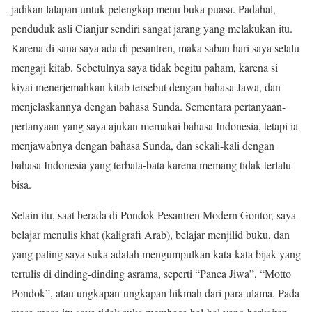
jadikan lalapan untuk pelengkap menu buka puasa. Padahal,
penduduk asli Cianjur sendiri sangat jarang yang melakukan itu.
Karena di sana saya ada di pesantren, maka saban hari saya selalu
mengaji kitab. Sebetulnya saya tidak begitu paham, karena si
kiyai menerjemahkan kitab tersebut dengan bahasa Jawa, dan
menjelaskannya dengan bahasa Sunda. Sementara pertanyaan-
pertanyaan yang saya ajukan memakai bahasa Indonesia, tetapi ia
menjawabnya dengan bahasa Sunda, dan sekali-kali dengan
bahasa Indonesia yang terbata-bata karena memang tidak terlalu
bisa.
Selain itu, saat berada di Pondok Pesantren Modern Gontor, saya
belajar menulis khat (kaligrafi Arab), belajar menjilid buku, dan
yang paling saya suka adalah mengumpulkan kata-kata bijak yang
tertulis di dinding-dinding asrama, seperti “Panca Jiwa”, “Motto
Pondok”, atau ungkapan-ungkapan hikmah dari para ulama. Pada