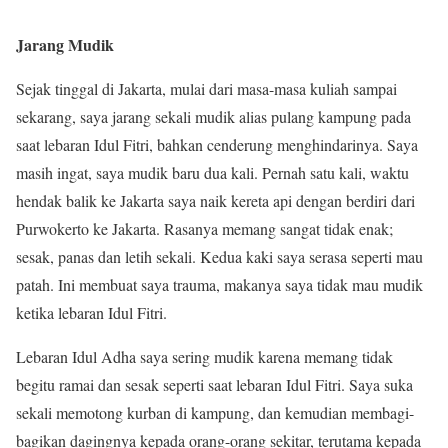
Jarang Mudik
Sejak tinggal di Jakarta, mulai dari masa-masa kuliah sampai
sekarang, saya jarang sekali mudik alias pulang kampung pada
saat lebaran Idul Fitri, bahkan cenderung menghindarinya. Saya
masih ingat, saya mudik baru dua kali. Pernah satu kali, waktu
hendak balik ke Jakarta saya naik kereta api dengan berdiri dari
Purwokerto ke Jakarta. Rasanya memang sangat tidak enak;
sesak, panas dan letih sekali. Kedua kaki saya serasa seperti mau
patah. Ini membuat saya trauma, makanya saya tidak mau mudik
ketika lebaran Idul Fitri.
Lebaran Idul Adha saya sering mudik karena memang tidak
begitu ramai dan sesak seperti saat lebaran Idul Fitri. Saya suka
sekali memotong kurban di kampung, dan kemudian membagi-
bagikan dagingnya kepada orang-orang sekitar, terutama kepada