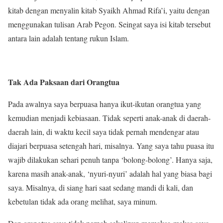
kitab dengan menyalin kitab Syaikh Ahmad Rifa’i, yaitu dengan
menggunakan tulisan Arab Pegon. Seingat saya isi kitab tersebut
antara lain adalah tentang rukun Islam.
Tak Ada Paksaan dari Orangtua
Pada awalnya saya berpuasa hanya ikut-ikutan orangtua yang
kemudian menjadi kebiasaan. Tidak seperti anak-anak di daerah-
daerah lain, di waktu kecil saya tidak pernah mendengar atau
diajari berpuasa setengah hari, misalnya. Yang saya tahu puasa itu
wajib dilakukan sehari penuh tanpa ‘bolong-bolong’. Hanya saja,
karena masih anak-anak, ‘nyuri-nyuri’ adalah hal yang biasa bagi
saya. Misalnya, di siang hari saat sedang mandi di kali, dan
kebetulan tidak ada orang melihat, saya minum.