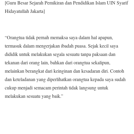
[Guru Besar Sejarah Pemikiran dan Pendidikan Islam UIN Syarif
Hidayatullah Jakarta]
“Orangtua tidak pernah memaksa saya dalam hal apapun,
termasuk dalam mengerjakan ibadah puasa. Sejak kecil saya
dididik untuk melakukan segala sesuatu tanpa paksaan dan
tekanan dari orang lain, bahkan dari orangtua sekalipun,
melainkan berangkat dari keinginan dan kesadaran diri. Contoh
dan keteladanan yang diperlihatkan orangtua kepada saya sudah
cukup menjadi semacam perintah tidak langsung untuk
melakukan sesuatu yang baik.”