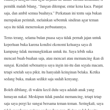
pemilik malah bilang, “Jangan dilempar, entar kena kaca. Panjat
saja, dan ambil semua buahnya.” Perkataan ini tentu saja bukan
merupakan perintah, melainkan sebentuk sindiran agar teman
saya itu tidak meneruskan perbuatannya.
Terus terang, selama bulan puasa saya tidak pernah jajan untuk
keperluan buka karena kondisi ekonomi keluarga saya di
kampung tidak memungkinkan untuk itu. Saya lebih suka
mencari buah-buahan saja, atau mencari atau memancing ikan di
sungai. Kendati sebenarnya saya ingin ini-itu dan segala macam,
tetapi setelah saya pikir, itu hanyalah keinginan belaka. Ketika
sedang buka, makan sedikit saja sudah kenyang.
Boleh dibilang, di waktu kecil dulu saya adalah anak yang
lumayan nakal. Meskipun tidak pandai memancing, tetapi tetap
saja saya pergi ke sungai bersama teman-teman. Seringkali, saya