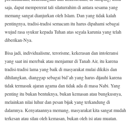
saja, dapat mempererat tali silaturrahim di antara sesama yang
memang sangat dianjurkan oleh Islam. Dan yang tidak kalah
pentingnya, tradisi-tradisi semacam itu harus dipahami sebagai
wujud rasa syukur kepada Tuhan atas segala karunia yang telah
diberikan-Nya.
Bisa jadi, individualisme, terorisme, kekerasan dan intoleransi
yang saat ini merebak atau menjamur di Tanah Air, itu karena
tradisi-tradisi lama yang baik di masyarakat mulai dikikis dan
dihilangkan, dianggap sebagai bid’ah yang harus dijauhi karena
tidak termasuk ajaran agama dan tidak ada di masa Nabi. Yang
penting itu bukan bentuknya, bukan kemasan atau bungkusnya,
melainkan nilai luhur dan pesan bijak yang terkandung di
dalamnya. Kenyataannya memang, masyarakat kita sangat mudah
terkesan atau silau oleh kemasan, bukan oleh isi atau muatan.