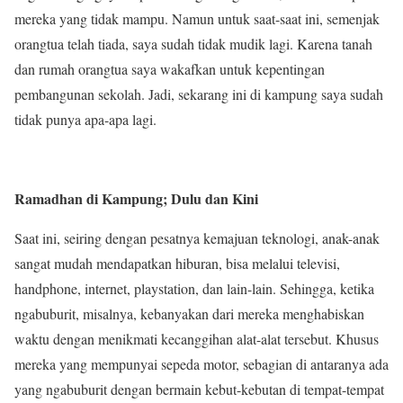
mereka yang tidak mampu. Namun untuk saat-saat ini, semenjak
orangtua telah tiada, saya sudah tidak mudik lagi. Karena tanah
dan rumah orangtua saya wakafkan untuk kepentingan
pembangunan sekolah. Jadi, sekarang ini di kampung saya sudah
tidak punya apa-apa lagi.
Ramadhan di Kampung; Dulu dan Kini
Saat ini, seiring dengan pesatnya kemajuan teknologi, anak-anak
sangat mudah mendapatkan hiburan, bisa melalui televisi,
handphone, internet, playstation, dan lain-lain. Sehingga, ketika
ngabuburit, misalnya, kebanyakan dari mereka menghabiskan
waktu dengan menikmati kecanggihan alat-alat tersebut. Khusus
mereka yang mempunyai sepeda motor, sebagian di antaranya ada
yang ngabuburit dengan bermain kebut-kebutan di tempat-tempat