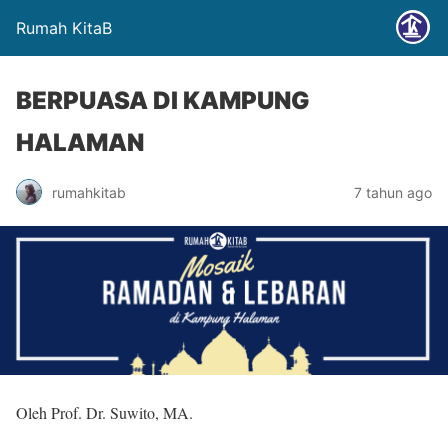
Rumah KitaB
BERPUASA DI KAMPUNG
HALAMAN
rumahkitab
7 tahun ago
Oleh Prof. Dr. Suwito, MA.