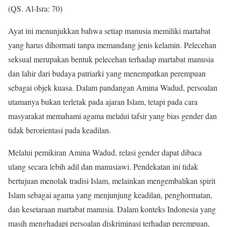
(QS. Al-Isra: 70)
Ayat ini menunjukkan bahwa setiap manusia memiliki martabat
yang harus dihormati tanpa memandang jenis kelamin. Pelecehan
seksual merupakan bentuk pelecehan terhadap martabat manusia
dan lahir dari budaya patriarki yang menempatkan perempuan
sebagai objek kuasa. Dalam pandangan Amina Wadud, persoalan
utamanya bukan terletak pada ajaran Islam, tetapi pada cara
masyarakat memahami agama melalui tafsir yang bias gender dan
tidak berorientasi pada keadilan.
Melalui pemikiran Amina Wadud, relasi gender dapat dibaca
ulang secara lebih adil dan manusiawi. Pendekatan ini tidak
bertujuan menolak tradisi Islam, melainkan mengembalikan spirit
Islam sebagai agama yang menjunjung keadilan, penghormatan,
dan kesetaraan martabat manusia. Dalam konteks Indonesia yang
masih menghadapi persoalan diskriminasi terhadap perempuan,