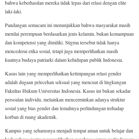
bahwa keberhasilan mereka tidak lepas dari relasi dengan elite
laki-laki.
Pandangan semacam ini menunjukkan bahwa masyarakat masih
menilai perempuan berdasarkan jenis kelamin, bukan kemampuan
dan kompetensi yang dimiliki. Stigma tersebut tidak hanya
mencederai etika sosial, tetapi juga memperlihatkan masih
kuatnya budaya patriarki dalam kehidupan publik Indonesia.
Kasus lain yang memperlihatkan ketimpangan relasi gender
adalah dugaan pelecehan seksual yang mencuat di lingkungan
Fakultas Hukum Universitas Indonesia. Kasus ini bukan sekadar
persoalan individu, melainkan mencerminkan adanya struktur
sosial yang bias gender dan lemahnya perlindungan terhadap
korban di ruang akademik.
Kampus yang seharusnya menjadi tempat aman untuk belajar dan