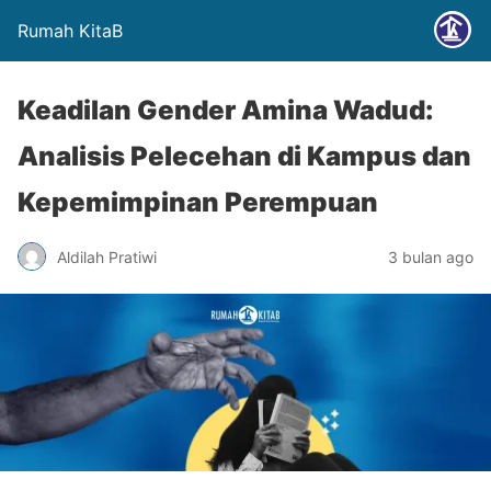
Rumah KitaB
Keadilan Gender Amina Wadud:
Analisis Pelecehan di Kampus dan
Kepemimpinan Perempuan
Aldilah Pratiwi
3 bulan ago