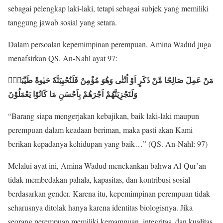
sebagai pelengkap laki-laki, tetapi sebagai subjek yang memiliki
tanggung jawab sosial yang setara.
Dalam persoalan kepemimpinan perempuan, Amina Wadud juga
menafsirkan QS. An-Nahl ayat 97:
مَنْ عَمِلَ صَالِحًا مِّنْ ذَكَرٍ اَوْ اُنْثٰى وَهُوَ مُؤْمِنٌ فَلَنُحْيِيَنَّه
حَيٰوةً طَيِّبَةًۚ
وَلَنَجْزِيَنَّهُمْ اَجْرَهُمْ بِاَحْسَنِ مَا كَانُوْا يَعْمَلُوْنَ
“Barang siapa mengerjakan kebajikan, baik laki-laki maupun
perempuan dalam keadaan beriman, maka pasti akan Kami
berikan kepadanya kehidupan yang baik…” (QS. An-Nahl: 97)
Melalui ayat ini, Amina Wadud menekankan bahwa Al-Qur’an
tidak membedakan pahala, kapasitas, dan kontribusi sosial
berdasarkan gender. Karena itu, kepemimpinan perempuan tidak
seharusnya ditolak hanya karena identitas biologisnya. Jika
seorang perempuan memiliki kemampuan, integritas, dan kualitas