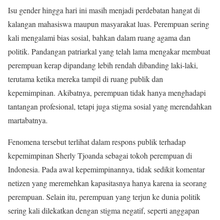
Isu gender hingga hari ini masih menjadi perdebatan hangat di
kalangan mahasiswa maupun masyarakat luas. Perempuan sering
kali mengalami bias sosial, bahkan dalam ruang agama dan
politik. Pandangan patriarkal yang telah lama mengakar membuat
perempuan kerap dipandang lebih rendah dibanding laki-laki,
terutama ketika mereka tampil di ruang publik dan
kepemimpinan. Akibatnya, perempuan tidak hanya menghadapi
tantangan profesional, tetapi juga stigma sosial yang merendahkan
martabatnya.
Fenomena tersebut terlihat dalam respons publik terhadap
kepemimpinan Sherly Tjoanda sebagai tokoh perempuan di
Indonesia. Pada awal kepemimpinannya, tidak sedikit komentar
netizen yang meremehkan kapasitasnya hanya karena ia seorang
perempuan. Selain itu, perempuan yang terjun ke dunia politik
sering kali dilekatkan dengan stigma negatif, seperti anggapan