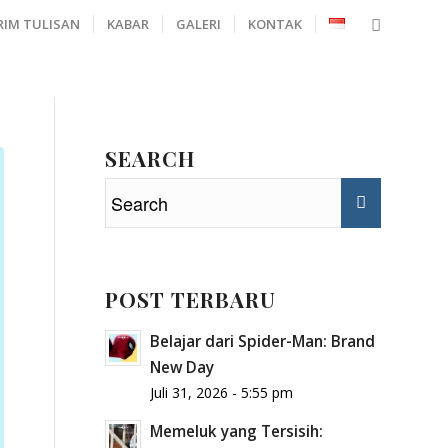
RIM TULISAN
KABAR
GALERI
KONTAK
SEARCH
POST TERBARU
Belajar dari Spider-Man: Brand
New Day
Juli 31, 2026 - 5:55 pm
Memeluk yang Tersisih: