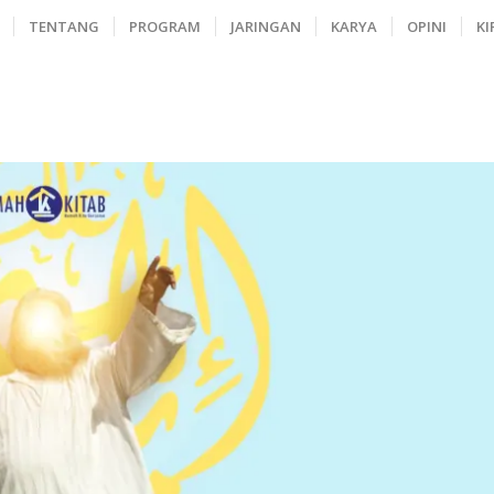
TENTANG
PROGRAM
JARINGAN
KARYA
OPINI
KI