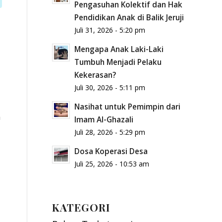
Pengasuhan Kolektif dan Hak
Pendidikan Anak di Balik Jeruji
Juli 31, 2026 - 5:20 pm
Mengapa Anak Laki-Laki
Tumbuh Menjadi Pelaku
Kekerasan?
Juli 30, 2026 - 5:11 pm
Nasihat untuk Pemimpin dari
a
Imam Al-Ghazali
Juli 28, 2026 - 5:29 pm
Dosa Koperasi Desa
Juli 25, 2026 - 10:53 am
KATEGORI