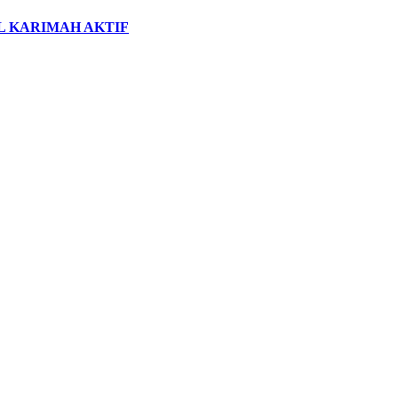
 KARIMAH AKTIF