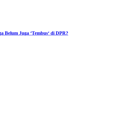
ga Belum Juga ‘Tembus‘ di DPR?