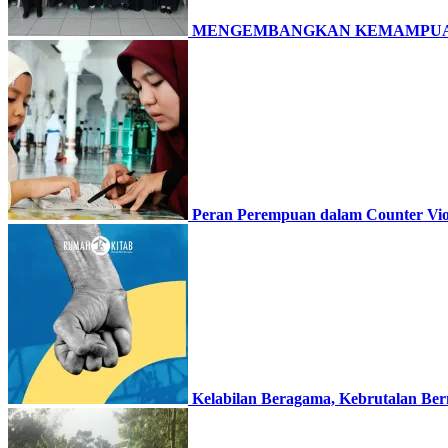
MENGEMBANGKAN KEMAMPUAN
Peran Perempuan dalam Counter Vio
Kelabilan Beragama, Kebrutalan Ber