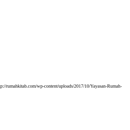
tp://rumahkitab.com/wp-content/uploads/2017/10/Yayasan-Rumah-