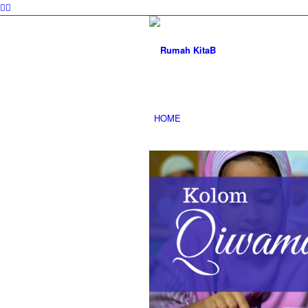
HOME
TENTANG
PROGRAM