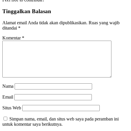
Tinggalkan Balasan
Alamat email Anda tidak akan dipublikasikan.
Ruas yang wajib
ditandai
*
Komentar
*
Nama
Email
Situs Web
Simpan nama, email, dan situs web saya pada peramban ini
untuk komentar saya berikutnya.