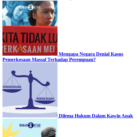
Mengapa Negara Denial Kasus
Pemerkosaan Massal Terhadap Perempuan?
Dilema Hukum Dalam Kawin Anak