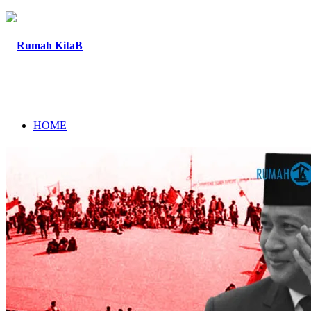
HOME
TENTANG
PROGRAM