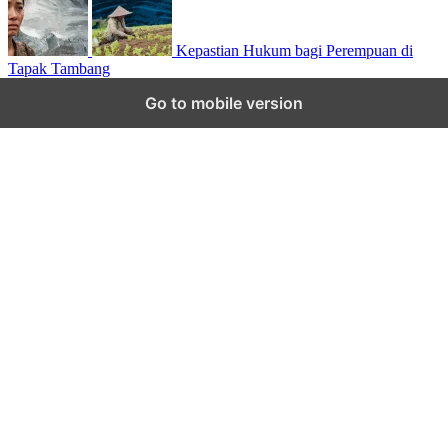
Kepastian Hukum bagi Perempuan di
Tapak Tambang
Scroll to top
Go to mobile version