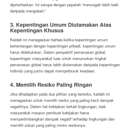
diprioritaskan. Ini serupa dengan pepatah “mencegah lebih baik
daripada mengobati.”
3.
Kepentingan Umum Diutamakan Atas
Kepentingan Khusus
Kaidah ini menegaskan bahwa ketika kepentingan umum
bertentangan dengan kepentingan pribadi, kepentingan umum
harus didahulukan. Dalam perspektif pemanasan global,
kepentingan masyarakat luas untuk menurunkan tingkat
pemanasan global harus lebih diutamakan daripada kepentingan
individu yang justru dapat memperburuk keadaan.
4.
Memilih Resiko Paling Ringan
Jika dihadapkan pada dua pilihan yang berisiko, kaidah ini
menegaskan untuk memilih resiko yang paling kecil dampak
negatifnya. Dalam hal kebijakan terkait lingkungan, baik
masyarakat maupun pembuat kebijakan harus
mempertimbangkan dampak negatif terhadap lingkungan dan
memilih solusi yang paling minim resikonya.