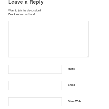
Leave a Reply
Want to join the discussion?
Feel free to contribute!
Nama
Email
Situs Web