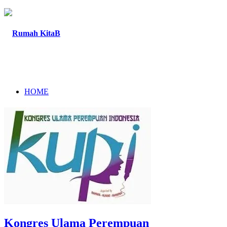
HOME
TENTANG
PROGRAM
Kongres Ulama Perempuan