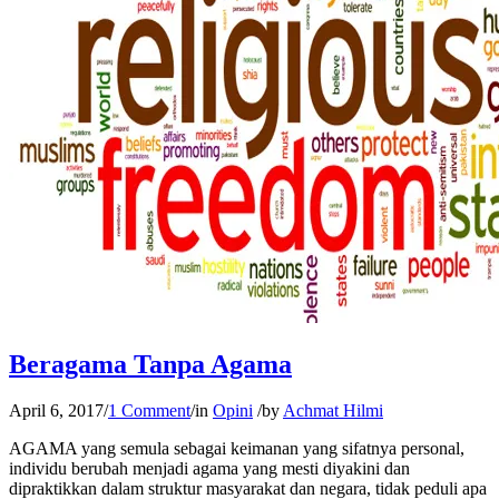
Beragama Tanpa Agama
April 6, 2017
/
1 Comment
/
in
Opini
/
by
Achmat Hilmi
AGAMA yang semula sebagai keimanan yang sifatnya personal,
individu berubah menjadi agama yang mesti diyakini dan
dipraktikkan dalam struktur masyarakat dan negara, tidak peduli apa