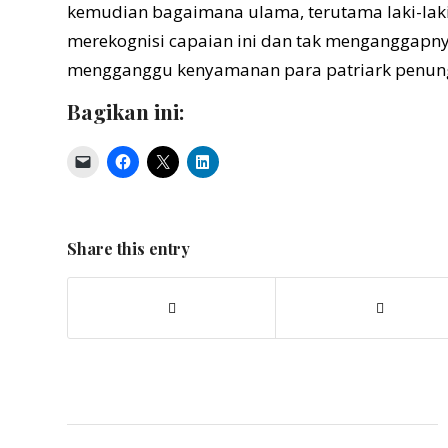
kemudian bagaimana ulama, terutama laki-lak
merekognisi capaian ini dan tak menganggapn
mengganggu kenyamanan para patriark penun
Bagikan ini:
Share this entry