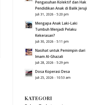
Pengasuhan Kolektif dan Hak
Pendidikan Anak di Balik Jeruji
Juli 31, 2026 - 5:20 pm
Mengapa Anak Laki-Laki
Tumbuh Menjadi Pelaku
Kekerasan?
Juli 30, 2026 - 5:11 pm
Nasihat untuk Pemimpin dari
Imam Al-Ghazali
Juli 28, 2026 - 5:29 pm
Dosa Koperasi Desa
Juli 25, 2026 - 10:53 am
KATEGORI