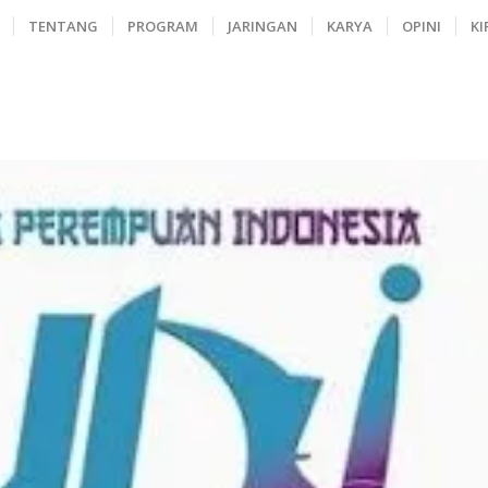
TENTANG
PROGRAM
JARINGAN
KARYA
OPINI
KI