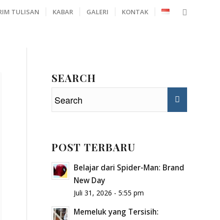
RIM TULISAN
KABAR
GALERI
KONTAK
SEARCH
POST TERBARU
Belajar dari Spider-Man: Brand
New Day
Juli 31, 2026 - 5:55 pm
Memeluk yang Tersisih: