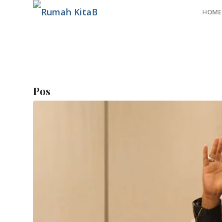
HOME
Pos