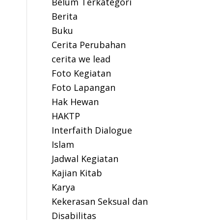
Belum Terkategori
Berita
Buku
Cerita Perubahan
cerita we lead
Foto Kegiatan
Foto Lapangan
Hak Hewan
HAKTP
Interfaith Dialogue
Islam
Jadwal Kegiatan
Kajian Kitab
Karya
Kekerasan Seksual dan
Disabilitas