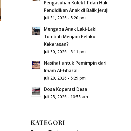
Pengasuhan Kolektif dan Hak
Pendidikan Anak di Balik Jeruji
Juli 31, 2026 - 5:20 pm
Mengapa Anak Laki-Laki
Tumbuh Menjadi Pelaku
Kekerasan?
Juli 30, 2026 - 5:11 pm
Nasihat untuk Pemimpin dari
Imam Al-Ghazali
Juli 28, 2026 - 5:29 pm
Dosa Koperasi Desa
Juli 25, 2026 - 10:53 am
KATEGORI