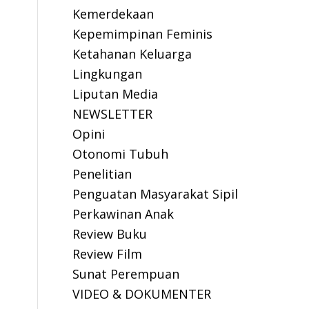
Kemerdekaan
Kepemimpinan Feminis
Ketahanan Keluarga
Lingkungan
Liputan Media
NEWSLETTER
Opini
Otonomi Tubuh
Penelitian
Penguatan Masyarakat Sipil
Perkawinan Anak
Review Buku
Review Film
Sunat Perempuan
VIDEO & DOKUMENTER