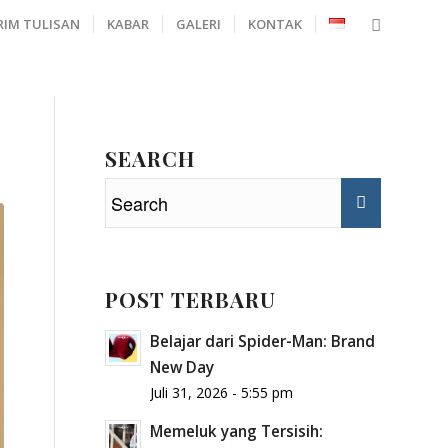
RIM TULISAN
KABAR
GALERI
KONTAK
SEARCH
POST TERBARU
Belajar dari Spider-Man: Brand
New Day
Juli 31, 2026 - 5:55 pm
Memeluk yang Tersisih: