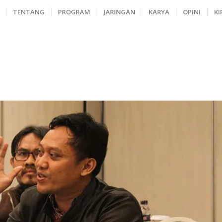
TENTANG
PROGRAM
JARINGAN
KARYA
OPINI
KI