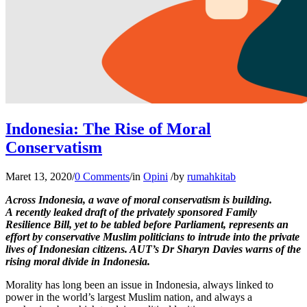
Indonesia: The Rise of Moral
Conservatism
Maret 13, 2020
/
0 Comments
/
in
Opini
/
by
rumahkitab
Across Indonesia, a wave of moral conservatism is building.
A recently leaked draft of the privately sponsored Family
Resilience Bill, yet to be tabled before Parliament, represents an
effort by conservative Muslim politicians to intrude into the private
lives of Indonesian citizens. AUT’s Dr Sharyn Davies warns of the
rising moral divide in Indonesia.
Morality has long been an issue in Indonesia, always linked to
power in the world’s largest Muslim nation, and always a