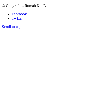
© Copyright - Rumah KitaB
Facebook
Twitter
Scroll to top