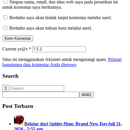
Simpan nama, email, dan situs web saya pada peramban ini
untuk komentar saya berikutnya.
Beritahu saya akan tindak lanjut komentar melalui surel.
Beritahu saya akan tulisan baru melalui surel.
Current ye@r
*
Situs ini menggunakan Akismet untuk mengurangi spam.
Pelajari
bagaimana data komentar Anda diproses
Search
Post Terbaru
Belajar dari Spider-Man: Brand New Day
Juli 31,
2026 - 5:55 pm