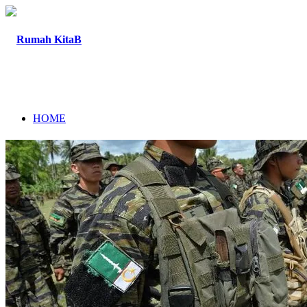
HOME
TENTANG
PROGRAM