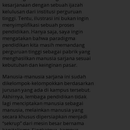
kesarjanaan dengan sebuah ijazah
kelulusan dari institusi perguruan
tinggi. Tentu, ilustrasi ini bukan ingin
menyimplifikasi sebuah proses
pendidikan. Hanya saja, saya ingin
mengatakan bahwa paradigma
pendidikan kita masih memandang
perguruan tinggi sebagai pabrik yang
menghasilkan manusia sarjana sesuai
kebutuhan dan keinginan pasar.
Manusia-manusia sarjana ini sudah
dikelompok-kelompokkan berdasarkan
jurusan yang ada di kampus tersebut.
Akhirnya, lembaga pendidikan tidak
lagi menciptakan manusia sebagai
manusia, melainkan manusia yang
secara khusus dipersiapkan menjadi
“sekrup” dari mesin besar bernama
kapitalisme. Singkatnya, kampus