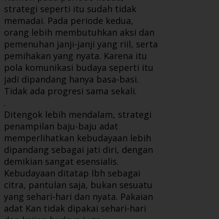
strategi seperti itu sudah tidak
memadai. Pada periode kedua,
orang lebih membutuhkan aksi dan
pemenuhan janji-janji yang riil, serta
pemihakan yang nyata. Karena itu
pola komunikasi budaya seperti itu
jadi dipandang hanya basa-basi.
Tidak ada progresi sama sekali.
.
Ditengok lebih mendalam, strategi
penampilan baju-baju adat
memperlihatkan kebudayaan lebih
dipandang sebagai jati diri, dengan
demikian sangat esensialis.
Kebudayaan ditatap lbh sebagai
citra, pantulan saja, bukan sesuatu
yang sehari-hari dan nyata. Pakaian
adat Kan tidak dipakai sehari-hari