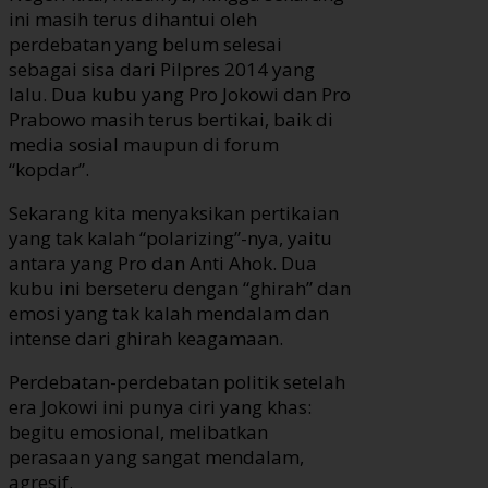
ini masih terus dihantui oleh
perdebatan yang belum selesai
sebagai sisa dari Pilpres 2014 yang
lalu. Dua kubu yang Pro Jokowi dan Pro
Prabowo masih terus bertikai, baik di
media sosial maupun di forum
“kopdar”.
Sekarang kita menyaksikan pertikaian
yang tak kalah “polarizing”-nya, yaitu
antara yang Pro dan Anti Ahok. Dua
kubu ini berseteru dengan “ghirah” dan
emosi yang tak kalah mendalam dan
intense dari ghirah keagamaan.
Perdebatan-perdebatan politik setelah
era Jokowi ini punya ciri yang khas:
begitu emosional, melibatkan
perasaan yang sangat mendalam,
agresif.