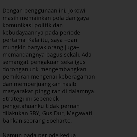
.
Dengan penggunaan ini, Jokowi
masih memainkan pola dan gaya
komunikasi politik dan
kebudayaannya pada periode
pertama. Kala itu, saya –dan
mungkin banyak orang juga–
memandangnya bagus sekali. Ada
semangat pengakuan sekaligus
dorongan utk mengembangkan
pemikiran mengenai keberagaman
dan memperjuangkan nasib
masyarakat pinggiran di dalamnya.
Strategi ini sependek
pengetahuanku tidak pernah
dilakukan SBY, Gus Dur, Megawati,
bahkan seorang Soeharto.
.
Namun pada periode kedua,