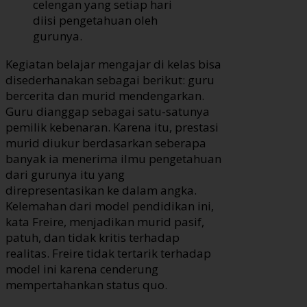
celengan yang setiap hari
diisi pengetahuan oleh
gurunya.
Kegiatan belajar mengajar di kelas bisa
disederhanakan sebagai berikut: guru
bercerita dan murid mendengarkan.
Guru dianggap sebagai satu-satunya
pemilik kebenaran. Karena itu, prestasi
murid diukur berdasarkan seberapa
banyak ia menerima ilmu pengetahuan
dari gurunya itu yang
direpresentasikan ke dalam angka.
Kelemahan dari model pendidikan ini,
kata Freire, menjadikan murid pasif,
patuh, dan tidak kritis terhadap
realitas. Freire tidak tertarik terhadap
model ini karena cenderung
mempertahankan status quo.