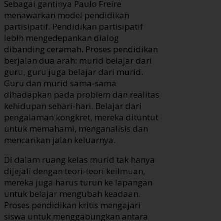
Sebagai gantinya Paulo Freire
menawarkan model pendidikan
partisipatif. Pendidikan partisipatif
lebih mengedepankan dialog
dibanding ceramah. Proses pendidikan
berjalan dua arah: murid belajar dari
guru, guru juga belajar dari murid.
Guru dan murid sama-sama
dihadapkan pada problem dan realitas
kehidupan sehari-hari. Belajar dari
pengalaman kongkret, mereka dituntut
untuk memahami, menganalisis dan
mencarikan jalan keluarnya.
Di dalam ruang kelas murid tak hanya
dijejali dengan teori-teori keilmuan,
mereka juga harus turun ke lapangan
untuk belajar mengubah keadaan.
Proses pendidikan kritis mengajari
siswa untuk menggabungkan antara