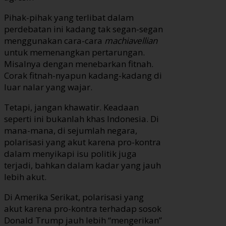
Pihak-pihak yang terlibat dalam
perdebatan ini kadang tak segan-segan
menggunakan cara-cara
machiavellian
untuk memenangkan pertarungan.
Misalnya dengan menebarkan fitnah.
Corak fitnah-nyapun kadang-kadang di
luar nalar yang wajar.
Tetapi, jangan khawatir. Keadaan
seperti ini bukanlah khas Indonesia. Di
mana-mana, di sejumlah negara,
polarisasi yang akut karena pro-kontra
dalam menyikapi isu politik juga
terjadi, bahkan dalam kadar yang jauh
lebih akut.
Di Amerika Serikat, polarisasi yang
akut karena pro-kontra terhadap sosok
Donald Trump jauh lebih “mengerikan”