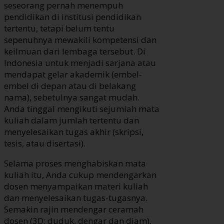
seseorang pernah menempuh
pendidikan di institusi pendidikan
tertentu, tetapi belum tentu
sepenuhnya mewakili kompetensi dan
keilmuan dari lembaga tersebut. Di
Indonesia untuk menjadi sarjana atau
mendapat gelar akademik (embel-
embel di depan atau di belakang
nama), sebetulnya sangat mudah.
Anda tinggal mengikuti sejumlah mata
kuliah dalam jumlah tertentu dan
menyelesaikan tugas akhir (skripsi,
tesis, atau disertasi).
Selama proses menghabiskan mata
kuliah itu, Anda cukup mendengarkan
dosen menyampaikan materi kuliah
dan menyelesaikan tugas-tugasnya.
Semakin rajin mendengar ceramah
dosen (3D: duduk, dengar dan diam),