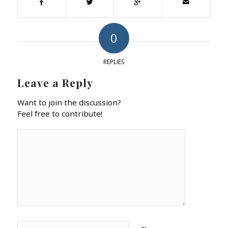
0
REPLIES
Leave a Reply
Want to join the discussion?
Feel free to contribute!