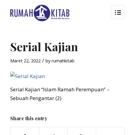
Serial Kajian
/
Maret 22, 2022
by
rumahkitab
Serial Kajian “Islam Ramah Perempuan” –
Sebuah Pengantar (2)
Share this entry