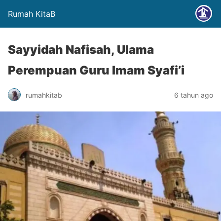
Rumah KitaB
Sayyidah Nafisah, Ulama
Perempuan Guru Imam Syafi’i
rumahkitab
6 tahun ago