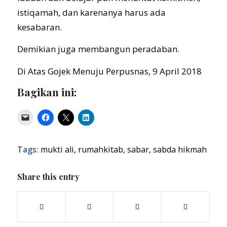
istiqamah, dan karenanya harus ada
kesabaran.
Demikian juga membangun peradaban.
Di Atas Gojek Menuju Perpusnas, 9 April 2018
Bagikan ini:
Tags:
mukti ali
,
rumahkitab
,
sabar
,
sabda hikmah
Share this entry