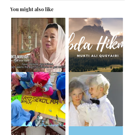
You might also like