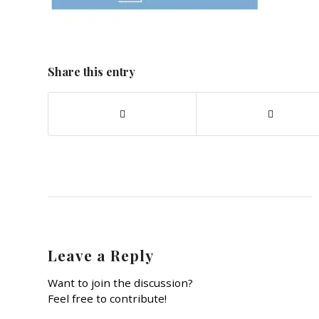
Share this entry
Leave a Reply
Want to join the discussion?
Feel free to contribute!