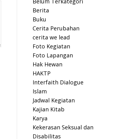
Belum Terkategori
Berita
Buku
Cerita Perubahan
cerita we lead
Foto Kegiatan
Foto Lapangan
Hak Hewan
HAKTP
Interfaith Dialogue
Islam
Jadwal Kegiatan
Kajian Kitab
Karya
Kekerasan Seksual dan
Disabilitas