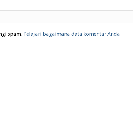
ngi spam.
Pelajari bagaimana data komentar Anda