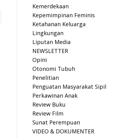
Kemerdekaan
Kepemimpinan Feminis
Ketahanan Keluarga
Lingkungan
Liputan Media
NEWSLETTER
Opini
Otonomi Tubuh
Penelitian
Penguatan Masyarakat Sipil
Perkawinan Anak
Review Buku
Review Film
Sunat Perempuan
VIDEO & DOKUMENTER