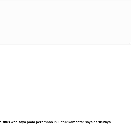
 situs web saya pada peramban ini untuk komentar saya berikutnya.