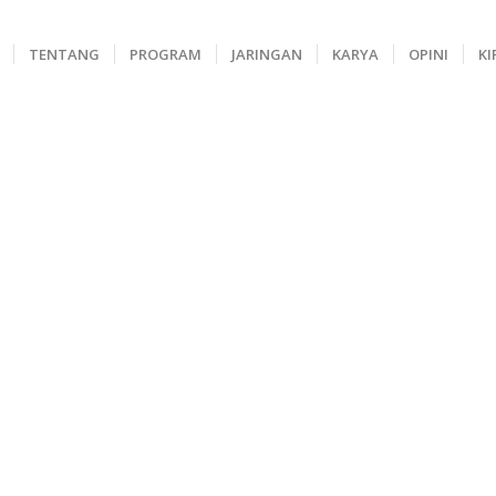
TENTANG
PROGRAM
JARINGAN
KARYA
OPINI
KI