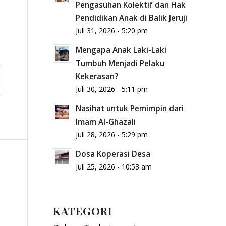
Pengasuhan Kolektif dan Hak
Pendidikan Anak di Balik Jeruji
Juli 31, 2026 - 5:20 pm
Mengapa Anak Laki-Laki
Tumbuh Menjadi Pelaku
Kekerasan?
Juli 30, 2026 - 5:11 pm
Nasihat untuk Pemimpin dari
Imam Al-Ghazali
Juli 28, 2026 - 5:29 pm
Dosa Koperasi Desa
Juli 25, 2026 - 10:53 am
KATEGORI