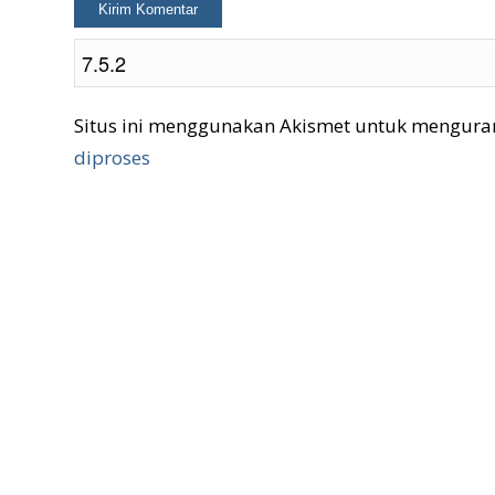
Situs ini menggunakan Akismet untuk mengura
diproses