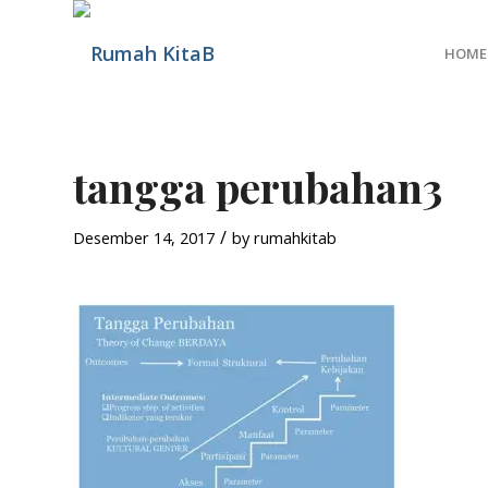
HOME
tangga perubahan3
/
Desember 14, 2017
by
rumahkitab