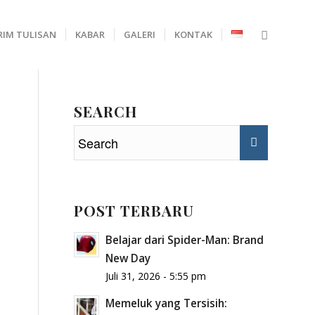
RIM TULISAN
KABAR
GALERI
KONTAK
SEARCH
POST TERBARU
Belajar dari Spider-Man: Brand
New Day
Juli 31, 2026 - 5:55 pm
Memeluk yang Tersisih: