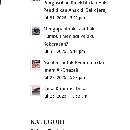
Pengasuhan Kolektif dan Hak
Pendidikan Anak di Balik Jeruji
Juli 31, 2026 - 5:20 pm
Mengapa Anak Laki-Laki
Tumbuh Menjadi Pelaku
Kekerasan?
Juli 30, 2026 - 5:11 pm
Nasihat untuk Pemimpin dari
a
Imam Al-Ghazali
Juli 28, 2026 - 5:29 pm
Dosa Koperasi Desa
Juli 25, 2026 - 10:53 am
KATEGORI