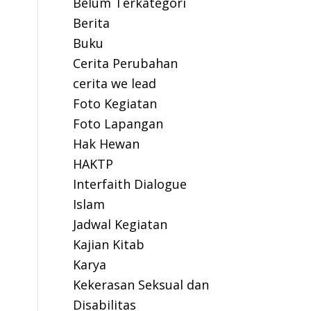
Belum Terkategori
Berita
Buku
Cerita Perubahan
cerita we lead
Foto Kegiatan
Foto Lapangan
Hak Hewan
HAKTP
Interfaith Dialogue
Islam
Jadwal Kegiatan
Kajian Kitab
Karya
Kekerasan Seksual dan
Disabilitas