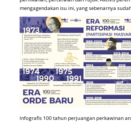
mengagendakan isu ini, yang sebenarnya sudah 
Infografis 100 tahun perjuangan perkawinan a