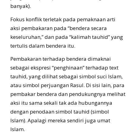
banyak).
Fokus konflik terletak pada pemaknaan arti
aksi pembakaran pada “bendera secara
keseluruhan,” dan pada “kalimah tauhid” yang
tertulis dalam bendera itu.
Pembakaran terhadap bendera dimaknai
sebagai ekspresi “penghinaan” terhadap text
tauhid, yang dilihat sebagai simbol suci Islam,
atau simbol perjuangan Rasul. Di sisi lain, para
pembakar bendera dan pendukungnya melihat
aksi itu sama sekali tak ada hubungannya
dengan penodaan simbol tauhid (simbol
Islam). Apalagi mereka sendiri juga umat
Islam.