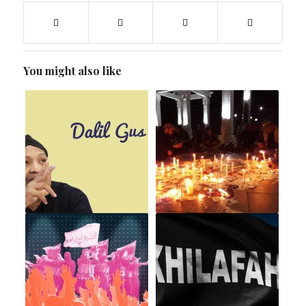
You might also like