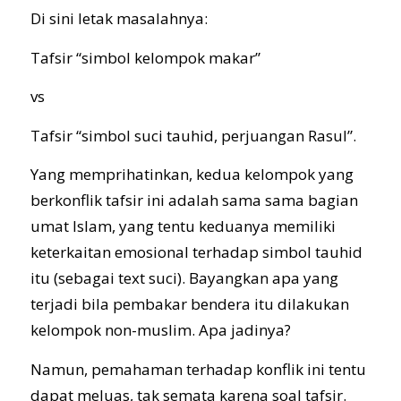
Di sini letak masalahnya:
Tafsir “simbol kelompok makar”
vs
Tafsir “simbol suci tauhid, perjuangan Rasul”.
Yang memprihatinkan, kedua kelompok yang
berkonflik tafsir ini adalah sama sama bagian
umat Islam, yang tentu keduanya memiliki
keterkaitan emosional terhadap simbol tauhid
itu (sebagai text suci). Bayangkan apa yang
terjadi bila pembakar bendera itu dilakukan
kelompok non-muslim. Apa jadinya?
Namun, pemahaman terhadap konflik ini tentu
dapat meluas, tak semata karena soal tafsir.