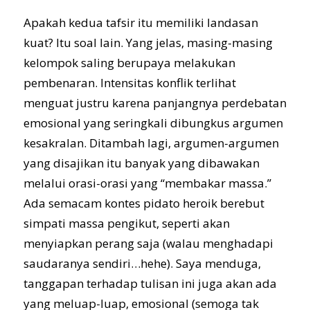
Apakah kedua tafsir itu memiliki landasan
kuat? Itu soal lain. Yang jelas, masing-masing
kelompok saling berupaya melakukan
pembenaran. Intensitas konflik terlihat
menguat justru karena panjangnya perdebatan
emosional yang seringkali dibungkus argumen
kesakralan. Ditambah lagi, argumen-argumen
yang disajikan itu banyak yang dibawakan
melalui orasi-orasi yang “membakar massa.”
Ada semacam kontes pidato heroik berebut
simpati massa pengikut, seperti akan
menyiapkan perang saja (walau menghadapi
saudaranya sendiri…hehe). Saya menduga,
tanggapan terhadap tulisan ini juga akan ada
yang meluap-luap, emosional (semoga tak