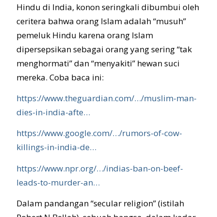
Hindu di India, konon seringkali dibumbui oleh
ceritera bahwa orang Islam adalah “musuh”
pemeluk Hindu karena orang Islam
dipersepsikan sebagai orang yang sering “tak
menghormati” dan “menyakiti” hewan suci
mereka. Coba baca ini:
https://www.theguardian.com/…/muslim-man-
dies-in-india-afte…
https://www.google.com/…/rumors-of-cow-
killings-in-india-de…
https://www.npr.org/…/indias-ban-on-beef-
leads-to-murder-an…
Dalam pandangan “secular religion” (istilah