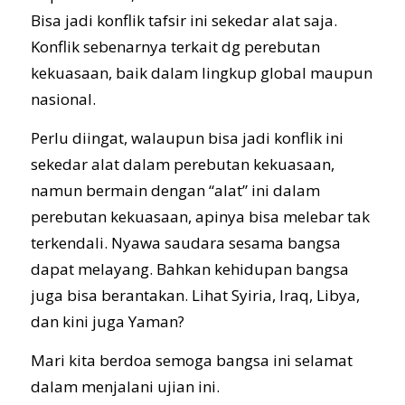
Bisa jadi konflik tafsir ini sekedar alat saja.
Konflik sebenarnya terkait dg perebutan
kekuasaan, baik dalam lingkup global maupun
nasional.
Perlu diingat, walaupun bisa jadi konflik ini
sekedar alat dalam perebutan kekuasaan,
namun bermain dengan “alat” ini dalam
perebutan kekuasaan, apinya bisa melebar tak
terkendali. Nyawa saudara sesama bangsa
dapat melayang. Bahkan kehidupan bangsa
juga bisa berantakan. Lihat Syiria, Iraq, Libya,
dan kini juga Yaman?
Mari kita berdoa semoga bangsa ini selamat
dalam menjalani ujian ini.