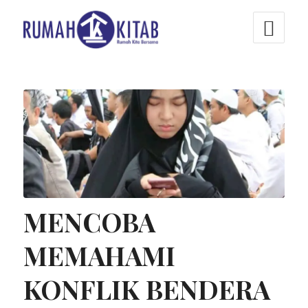
MENCOBA
MEMAHAMI
KONFLIK BENDERA