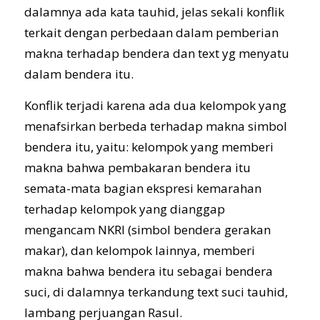
dalamnya ada kata tauhid, jelas sekali konflik
terkait dengan perbedaan dalam pemberian
makna terhadap bendera dan text yg menyatu
dalam bendera itu.
Konflik terjadi karena ada dua kelompok yang
menafsirkan berbeda terhadap makna simbol
bendera itu, yaitu: kelompok yang memberi
makna bahwa pembakaran bendera itu
semata-mata bagian ekspresi kemarahan
terhadap kelompok yang dianggap
mengancam NKRI (simbol bendera gerakan
makar), dan kelompok lainnya, memberi
makna bahwa bendera itu sebagai bendera
suci, di dalamnya terkandung text suci tauhid,
lambang perjuangan Rasul.