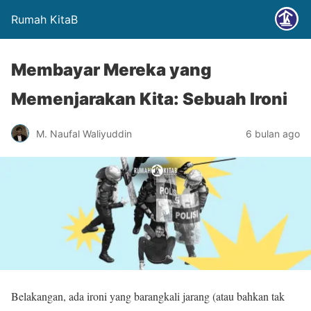
Rumah KitaB
Membayar Mereka yang
Memenjarakan Kita: Sebuah Ironi
M. Naufal Waliyuddin
6 bulan ago
Belakangan, ada ironi yang barangkali jarang (atau bahkan tak