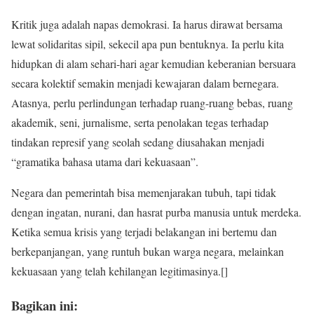
Kritik juga adalah napas demokrasi. Ia harus dirawat bersama
lewat solidaritas sipil, sekecil apa pun bentuknya. Ia perlu kita
hidupkan di alam sehari-hari agar kemudian keberanian bersuara
secara kolektif semakin menjadi kewajaran dalam bernegara.
Atasnya, perlu perlindungan terhadap ruang-ruang bebas, ruang
akademik, seni, jurnalisme, serta penolakan tegas terhadap
tindakan represif yang seolah sedang diusahakan menjadi
“gramatika bahasa utama dari kekuasaan”.
Negara dan pemerintah bisa memenjarakan tubuh, tapi tidak
dengan ingatan, nurani, dan hasrat purba manusia untuk merdeka.
Ketika semua krisis yang terjadi belakangan ini bertemu dan
berkepanjangan, yang runtuh bukan warga negara, melainkan
kekuasaan yang telah kehilangan legitimasinya.[]
Bagikan ini: