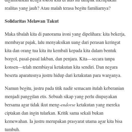
realitas yang jauh? Atau malah terasa begitu familiarnya?
Solidaritas Melawan Takut
Maka tibalah kita di panorama ironi yang dipelihara: kita bekerja,
membayar pajak, lalu menyaksikan uang dari perasan keringat
kita dan orang tua kita itu kembali kepada kita dalam bentuk
borgol, pasal-pasal lakban, dan penjara. Kita—secara tanpa
konsen—telah membiayai ketakutan kita sendiri. Dan negara
beserta aparatusnya justru hidup dari ketakutan para warganya.
Namun begitu, justru pada titik nadir semacam itulah keberanian
menjadi panggilan etis. Sebuah sikap yang perlu diupayakan
bersama agar tidak ikut meng-
endorse
ketakutan yang mereka
ciptakan dan ingin tularkan. Kritik sama sekali bukan
kemewahan. Ia justru merupakan prasyarat utama agar kita bisa
tumbuh.