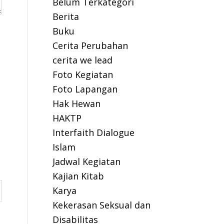
Belum Terkategori
Berita
Buku
Cerita Perubahan
cerita we lead
Foto Kegiatan
Foto Lapangan
Hak Hewan
HAKTP
Interfaith Dialogue
Islam
Jadwal Kegiatan
Kajian Kitab
Karya
Kekerasan Seksual dan
Disabilitas