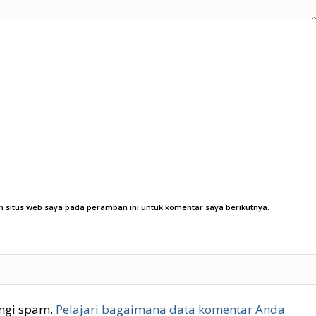
 situs web saya pada peramban ini untuk komentar saya berikutnya.
ngi spam.
Pelajari bagaimana data komentar Anda