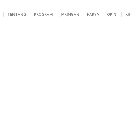
TENTANG
PROGRAM
JARINGAN
KARYA
OPINI
KI