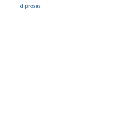
diproses