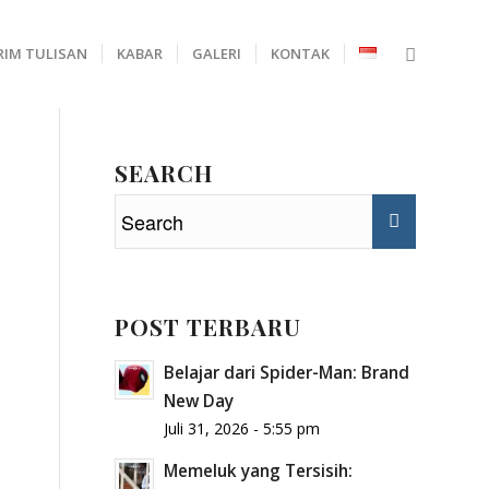
RIM TULISAN
KABAR
GALERI
KONTAK
SEARCH
POST TERBARU
Belajar dari Spider-Man: Brand
New Day
Juli 31, 2026 - 5:55 pm
Memeluk yang Tersisih: