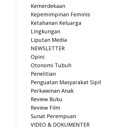
Kemerdekaan
Kepemimpinan Feminis
Ketahanan Keluarga
Lingkungan
Liputan Media
NEWSLETTER
Opini
Otonomi Tubuh
Penelitian
Penguatan Masyarakat Sipil
Perkawinan Anak
Review Buku
Review Film
Sunat Perempuan
VIDEO & DOKUMENTER