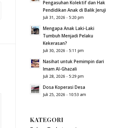
Pengasuhan Kolektif dan Hak
Pendidikan Anak di Balik Jeruji
Juli 31, 2026 - 5:20 pm
Mengapa Anak Laki-Laki
Tumbuh Menjadi Pelaku
Kekerasan?
Juli 30, 2026 - 5:11 pm
Nasihat untuk Pemimpin dari
Imam Al-Ghazali
Juli 28, 2026 - 5:29 pm
Dosa Koperasi Desa
Juli 25, 2026 - 10:53 am
KATEGORI