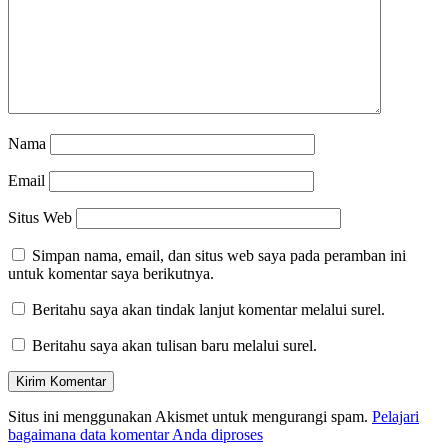
Nama
Email
Situs Web
Simpan nama, email, dan situs web saya pada peramban ini
untuk komentar saya berikutnya.
Beritahu saya akan tindak lanjut komentar melalui surel.
Beritahu saya akan tulisan baru melalui surel.
Situs ini menggunakan Akismet untuk mengurangi spam.
Pelajari
bagaimana data komentar Anda diproses