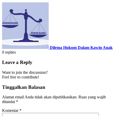
Dilema Hukum Dalam Kawin Anak
0
replies
Leave a Reply
Want to join the discussion?
Feel free to contribute!
Tinggalkan Balasan
Alamat email Anda tidak akan dipublikasikan.
Ruas yang wajib
ditandai
*
Komentar
*