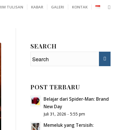
RIM TULISAN
KABAR
GALERI
KONTAK
SEARCH
POST TERBARU
Belajar dari Spider-Man: Brand
New Day
Juli 31, 2026 - 5:55 pm
Memeluk yang Tersisih: