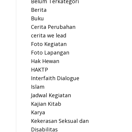
Belum Terkategori
Berita
Buku
Cerita Perubahan
cerita we lead
Foto Kegiatan
Foto Lapangan
Hak Hewan
HAKTP
Interfaith Dialogue
Islam
Jadwal Kegiatan
Kajian Kitab
Karya
Kekerasan Seksual dan
Disabilitas