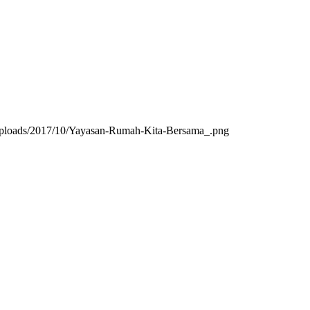
/uploads/2017/10/Yayasan-Rumah-Kita-Bersama_.png