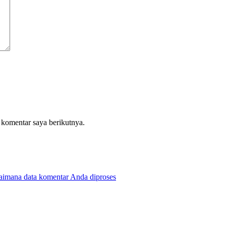
 komentar saya berikutnya.
gaimana data komentar Anda diproses