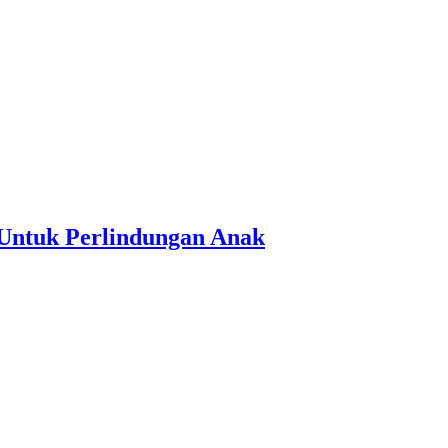
Untuk Perlindungan Anak