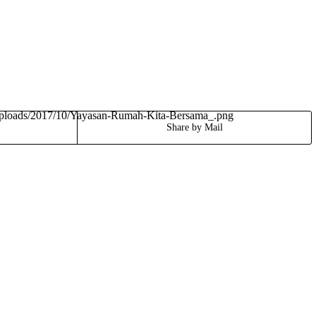
/uploads/2017/10/Yayasan-Rumah-Kita-Bersama_.png
Share by Mail