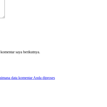
 komentar saya berikutnya.
gaimana data komentar Anda diproses