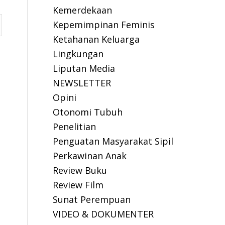
Kemerdekaan
Kepemimpinan Feminis
Ketahanan Keluarga
Lingkungan
Liputan Media
NEWSLETTER
Opini
Otonomi Tubuh
Penelitian
Penguatan Masyarakat Sipil
Perkawinan Anak
Review Buku
Review Film
Sunat Perempuan
VIDEO & DOKUMENTER