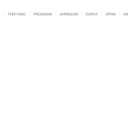
TENTANG
PROGRAM
JARINGAN
KARYA
OPINI
KI