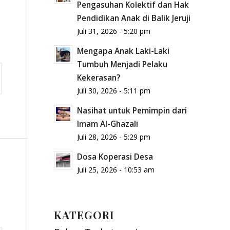
Pengasuhan Kolektif dan Hak
Pendidikan Anak di Balik Jeruji
Juli 31, 2026 - 5:20 pm
Mengapa Anak Laki-Laki
Tumbuh Menjadi Pelaku
Kekerasan?
Juli 30, 2026 - 5:11 pm
Nasihat untuk Pemimpin dari
Imam Al-Ghazali
Juli 28, 2026 - 5:29 pm
Dosa Koperasi Desa
Juli 25, 2026 - 10:53 am
KATEGORI