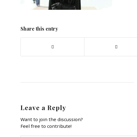
Share this entry
Leave a Reply
Want to join the discussion?
Feel free to contribute!