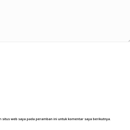
 situs web saya pada peramban ini untuk komentar saya berikutnya.