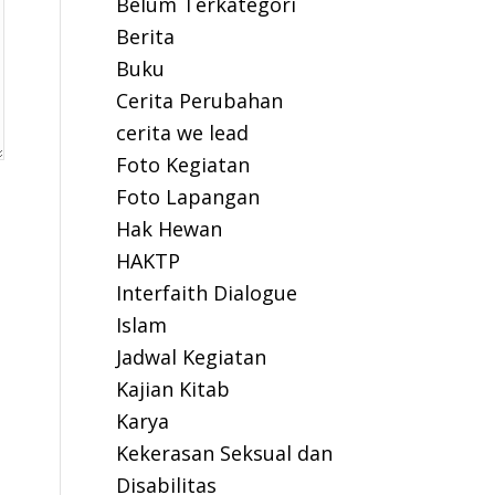
Belum Terkategori
Berita
Buku
Cerita Perubahan
cerita we lead
Foto Kegiatan
Foto Lapangan
Hak Hewan
HAKTP
Interfaith Dialogue
Islam
Jadwal Kegiatan
Kajian Kitab
Karya
Kekerasan Seksual dan
Disabilitas