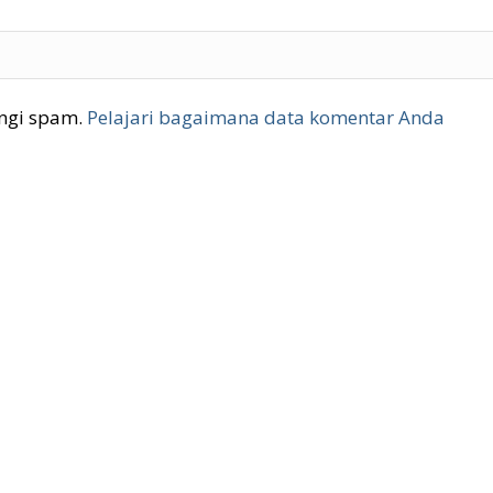
ngi spam.
Pelajari bagaimana data komentar Anda