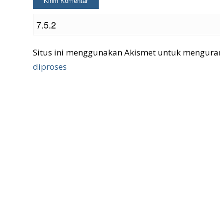
Situs ini menggunakan Akismet untuk mengura
diproses