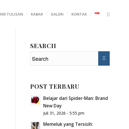
RIM TULISAN
KABAR
GALERI
KONTAK
SEARCH
POST TERBARU
Belajar dari Spider-Man: Brand
New Day
Juli 31, 2026 - 5:55 pm
Memeluk yang Tersisih: