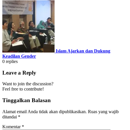
Islam Ajarkan dan Dukung
Keadilan Gender
0
replies
Leave a Reply
Want to join the discussion?
Feel free to contribute!
Tinggalkan Balasan
Alamat email Anda tidak akan dipublikasikan.
Ruas yang wajib
ditandai
*
Komentar
*