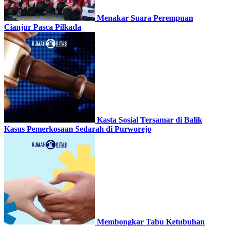
Menakar Suara Perempuan
Cianjur Pasca Pilkada
Kasta Sosial Tersamar di Balik
Kasus Pemerkosaan Sedarah di Purworejo
Membongkar Tabu Ketubuhan