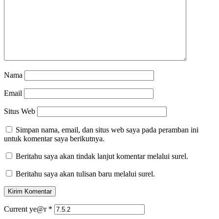
Nama
Email
Situs Web
Simpan nama, email, dan situs web saya pada peramban ini
untuk komentar saya berikutnya.
Beritahu saya akan tindak lanjut komentar melalui surel.
Beritahu saya akan tulisan baru melalui surel.
Current ye@r
*