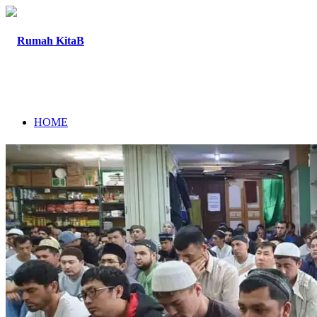
HOME
TENTANG
PROGRAM