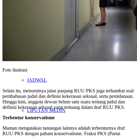
KABAR
BERITA
Foto ilustrasi
JADWAL
Selain itu, menurutnya jalan panjang RUU PKS juga terhambat soal
pembahasan judul dan definisi kekerasan seksual, serta pemidanaan.
Hingga kini, anggota dewan belum satu suara tentang judul dan
definisi kekerasan seksual yang tertuang dalam draf RUU PKS.
LIPUTAN MEDIA
Terbentur konservatisme
Maman mengatakan tantangan lainnya adalah terbenturnya draf
RUU PKS dengan paham konservatisme. Fraksi PKS (Partai