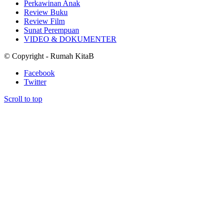
Perkawinan Anak
Review Buku
Review Film
Sunat Perempuan
VIDEO & DOKUMENTER
© Copyright - Rumah KitaB
Facebook
Twitter
Scroll to top