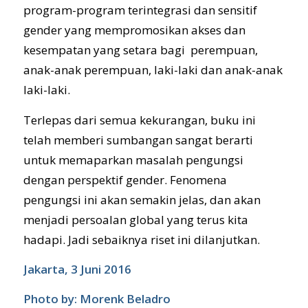
program-program terintegrasi dan sensitif
gender yang mempromosikan akses dan
kesempatan yang setara bagi perempuan,
anak-anak perempuan, laki-laki dan anak-anak
laki-laki.
Terlepas dari semua kekurangan, buku ini
telah memberi sumbangan sangat berarti
untuk memaparkan masalah pengungsi
dengan perspektif gender. Fenomena
pengungsi ini akan semakin jelas, dan akan
menjadi persoalan global yang terus kita
hadapi. Jadi sebaiknya riset ini dilanjutkan.
Jakarta, 3 Juni 2016
Photo by: Morenk Beladro