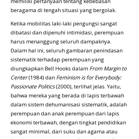
memiliki pertanyaan tentang kebebasan
beragama di tengah situasi yang bergolak.
Ketika mobilitas laki-laki pengungsi sangat
dibatasi dan dipenuhi intimidasi, perempuan
harus menanggung seluruh dampaknya.
Dalam hal ini, seluruh gambaran penindasan
sistematik terhadap perempuan yang
diungkapkan Bell Hooks dalam
From Margin to
Center
(1984) dan
Feminism is for Everybody:
Passionate Politics
(2000), terlihat jelas. Yaitu,
bahwa mereka yang berada di lapis terbawah
dalam sistem dehumanisasi sistematik, adalah
perempuan dan anak perempuan dari lapis
ekonomi terbawah, dengan tingkat pendidikan
sangat minimal, dari suku dan agama atau