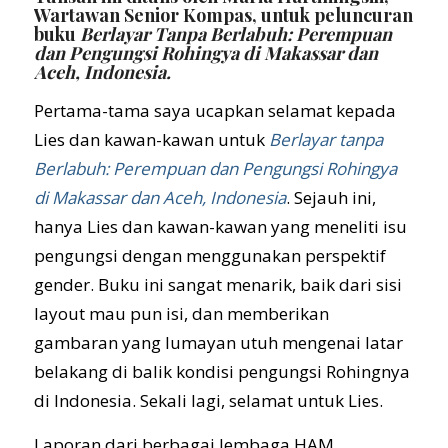
Wartawan Senior Kompas, untuk peluncuran
buku
Berlayar Tanpa Berlabuh: Perempuan
dan Pengungsi Rohingya di Makassar dan
Aceh, Indonesia.
Pertama-tama saya ucapkan selamat kepada
Lies dan kawan-kawan untuk
Berlayar tanpa
Berlabuh: Perempuan dan Pengungsi Rohingya
di Makassar dan Aceh, Indonesia
. Sejauh ini,
hanya Lies dan kawan-kawan yang meneliti isu
pengungsi dengan menggunakan perspektif
gender. Buku ini sangat menarik, baik dari sisi
layout mau pun isi, dan memberikan
gambaran yang lumayan utuh mengenai latar
belakang di balik kondisi pengungsi Rohingnya
di Indonesia. Sekali lagi, selamat untuk Lies.
Laporan dari berbagai lembaga HAM