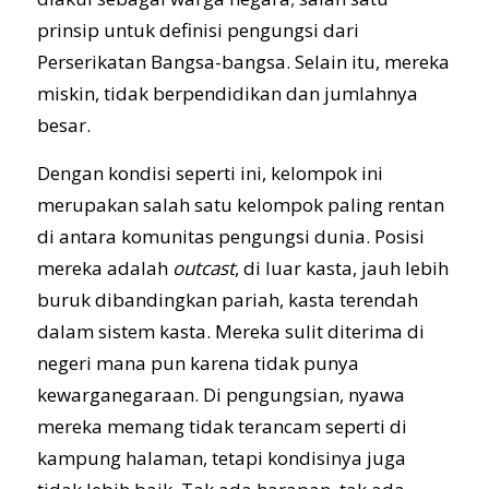
prinsip untuk definisi pengungsi dari
Perserikatan Bangsa-bangsa. Selain itu, mereka
miskin, tidak berpendidikan dan jumlahnya
besar.
Dengan kondisi seperti ini, kelompok ini
merupakan salah satu kelompok paling rentan
di antara komunitas pengungsi dunia. Posisi
mereka adalah
outcast
, di luar kasta, jauh lebih
buruk dibandingkan pariah, kasta terendah
dalam sistem kasta. Mereka sulit diterima di
negeri mana pun karena tidak punya
kewarganegaraan. Di pengungsian, nyawa
mereka memang tidak terancam seperti di
kampung halaman, tetapi kondisinya juga