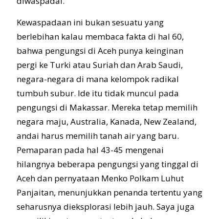
diwaspadai.
Kewaspadaan ini bukan sesuatu yang
berlebihan kalau membaca fakta di hal 60,
bahwa pengungsi di Aceh punya keinginan
pergi ke Turki atau Suriah dan Arab Saudi,
negara-negara di mana kelompok radikal
tumbuh subur. Ide itu tidak muncul pada
pengungsi di Makassar. Mereka tetap memilih
negara maju, Australia, Kanada, New Zealand,
andai harus memilih tanah air yang baru.
Pemaparan pada hal 43-45 mengenai
hilangnya beberapa pengungsi yang tinggal di
Aceh dan pernyataan Menko Polkam Luhut
Panjaitan, menunjukkan penanda tertentu yang
seharusnya dieksplorasi lebih jauh. Saya juga