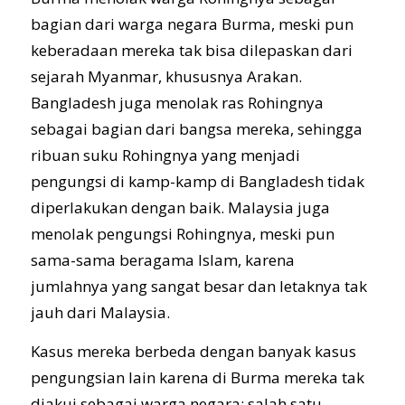
bagian dari warga negara Burma, meski pun
keberadaan mereka tak bisa dilepaskan dari
sejarah Myanmar, khususnya Arakan.
Bangladesh juga menolak ras Rohingnya
sebagai bagian dari bangsa mereka, sehingga
ribuan suku Rohingnya yang menjadi
pengungsi di kamp-kamp di Bangladesh tidak
diperlakukan dengan baik. Malaysia juga
menolak pengungsi Rohingnya, meski pun
sama-sama beragama Islam, karena
jumlahnya yang sangat besar dan letaknya tak
jauh dari Malaysia.
Kasus mereka berbeda dengan banyak kasus
pengungsian lain karena di Burma mereka tak
diakui sebagai warga negara; salah satu