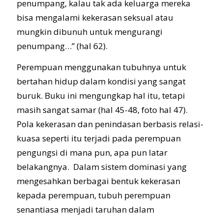
penumpang, kalau tak ada keluarga mereka
bisa mengalami kekerasan seksual atau
mungkin dibunuh untuk mengurangi
penumpang…” (hal 62).
Perempuan menggunakan tubuhnya untuk
bertahan hidup dalam kondisi yang sangat
buruk. Buku ini mengungkap hal itu, tetapi
masih sangat samar (hal 45-48, foto hal 47).
Pola kekerasan dan penindasan berbasis relasi-
kuasa seperti itu terjadi pada perempuan
pengungsi di mana pun, apa pun latar
belakangnya. Dalam sistem dominasi yang
mengesahkan berbagai bentuk kekerasan
kepada perempuan, tubuh perempuan
senantiasa menjadi taruhan dalam