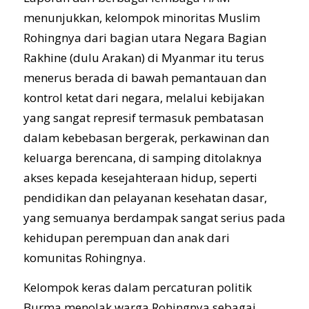
menunjukkan, kelompok minoritas Muslim
Rohingnya dari bagian utara Negara Bagian
Rakhine (dulu Arakan) di Myanmar itu terus
menerus berada di bawah pemantauan dan
kontrol ketat dari negara, melalui kebijakan
yang sangat represif termasuk pembatasan
dalam kebebasan bergerak, perkawinan dan
keluarga berencana, di samping ditolaknya
akses kepada kesejahteraan hidup, seperti
pendidikan dan pelayanan kesehatan dasar,
yang semuanya berdampak sangat serius pada
kehidupan perempuan dan anak dari
komunitas Rohingnya.
Kelompok keras dalam percaturan politik
Burma menolak warga Rohingnya sebagai