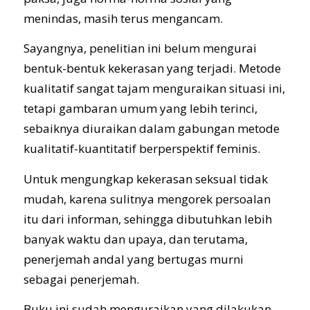
menindas, masih terus mengancam.
Sayangnya, penelitian ini belum mengurai
bentuk-bentuk kekerasan yang terjadi. Metode
kualitatif sangat tajam menguraikan situasi ini,
tetapi gambaran umum yang lebih terinci,
sebaiknya diuraikan dalam gabungan metode
kualitatif-kuantitatif berperspektif feminis.
Untuk mengungkap kekerasan seksual tidak
mudah, karena sulitnya mengorek persoalan
itu dari informan, sehingga dibutuhkan lebih
banyak waktu dan upaya, dan terutama,
penerjemah andal yang bertugas murni
sebagai penerjemah.
Buku ini sudah menguraikan yang dilakukan