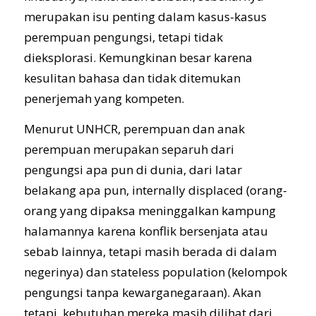
merupakan isu penting dalam kasus-kasus
perempuan pengungsi, tetapi tidak
dieksplorasi. Kemungkinan besar karena
kesulitan bahasa dan tidak ditemukan
penerjemah yang kompeten.
Menurut UNHCR, perempuan dan anak
perempuan merupakan separuh dari
pengungsi apa pun di dunia, dari latar
belakang apa pun, internally displaced (orang-
orang yang dipaksa meninggalkan kampung
halamannya karena konflik bersenjata atau
sebab lainnya, tetapi masih berada di dalam
negerinya) dan stateless population (kelompok
pengungsi tanpa kewarganegaraan). Akan
tetapi, kebutuhan mereka masih dilihat dari