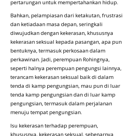
pertarungan untuk mempertahankan hidup.
Bahkan, pelampiasan dari ketakutan, frustrasi
dan ketiadaan masa depan, seringkali
diwujudkan dengan kekerasan, khususnya
kekerasan seksual kepada pasangan, apa pun
bentuknya, termasuk perkosaan dalam
perkawinan. Jadi, perempuan Rohingnya,
seperti halnya perempuan pengungsi lainnya,
terancam kekerasan seksual baik di dalam
tenda di kamp pengungsian, mau pun di luar
tenda kamp pengungsian dan di luar kamp
pengungsian, termasuk dalam perjalanan
menuju tempat pengungsian.
Isu kekerasan terhadap perempuan,
khususnya, kekerasan seksual, sebenarnya