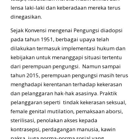
lensa laki-laki dan keberadaan mereka terus
dinegasikan.
Sejak Konvensi mengenai Pengungsi diadopsi
pada tahun 1951, berbagai upaya telah
dilakukan termasuk implementasi hukum dan
kebijakan untuk menanggapi situasi tertentu
dari perempuan pengungsi. Namun sampai
tahun 2015, perempuan pengungsi masih terus
menghadapi kerentanan terhadap kekerasan
dan pelanggaran hak-hak asasinya. Praktik
pelanggaran seperti tindak kekerasan seksual,
female genital mutilation, pemaksaan aborsi,
sterilisasi, penolakan akses kepada
kontrasepsi, perdagangan manusia, kawin
paksa, juga norma-norma sosial yang