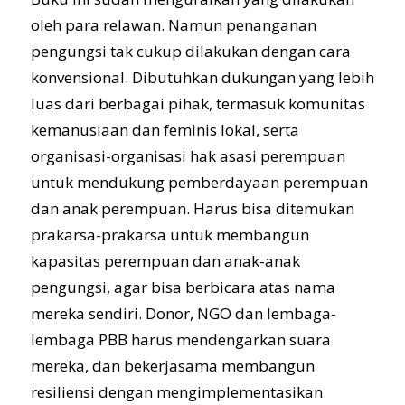
oleh para relawan. Namun penanganan
pengungsi tak cukup dilakukan dengan cara
konvensional. Dibutuhkan dukungan yang lebih
luas dari berbagai pihak, termasuk komunitas
kemanusiaan dan feminis lokal, serta
organisasi-organisasi hak asasi perempuan
untuk mendukung pemberdayaan perempuan
dan anak perempuan. Harus bisa ditemukan
prakarsa-prakarsa untuk membangun
kapasitas perempuan dan anak-anak
pengungsi, agar bisa berbicara atas nama
mereka sendiri. Donor, NGO dan lembaga-
lembaga PBB harus mendengarkan suara
mereka, dan bekerjasama membangun
resiliensi dengan mengimplementasikan