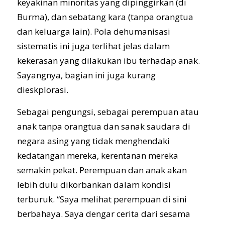
keyakinan minoritas yang dipinggirkan (di
Burma), dan sebatang kara (tanpa orangtua
dan keluarga lain). Pola dehumanisasi
sistematis ini juga terlihat jelas dalam
kekerasan yang dilakukan ibu terhadap anak.
Sayangnya, bagian ini juga kurang
dieskplorasi.
Sebagai pengungsi, sebagai perempuan atau
anak tanpa orangtua dan sanak saudara di
negara asing yang tidak menghendaki
kedatangan mereka, kerentanan mereka
semakin pekat. Perempuan dan anak akan
lebih dulu dikorbankan dalam kondisi
terburuk. “Saya melihat perempuan di sini
berbahaya. Saya dengar cerita dari sesama