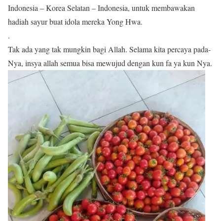
Indonesia – Korea Selatan – Indonesia, untuk membawakan
hadiah sayur buat idola mereka Yong Hwa.
.
Tak ada yang tak mungkin bagi Allah. Selama kita percaya pada-
Nya, insya allah semua bisa mewujud dengan kun fa ya kun Nya.