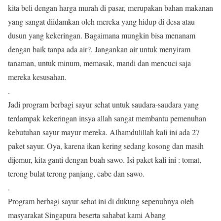
kita beli dengan harga murah di pasar, merupakan bahan makanan
yang sangat diidamkan oleh mereka yang hidup di desa atau
dusun yang kekeringan. Bagaimana mungkin bisa menanam
dengan baik tanpa ada air?. Jangankan air untuk menyiram
tanaman, untuk minum, memasak, mandi dan mencuci saja
mereka kesusahan.
.
Jadi program berbagi sayur sehat untuk saudara-saudara yang
terdampak kekeringan insya allah sangat membantu pemenuhan
kebutuhan sayur mayur mereka. Alhamdulillah kali ini ada 27
paket sayur. Oya, karena ikan kering sedang kosong dan masih
dijemur, kita ganti dengan buah sawo. Isi paket kali ini : tomat,
terong bulat terong panjang, cabe dan sawo.
.
Program berbagi sayur sehat ini di dukung sepenuhnya oleh
masyarakat Singapura beserta sahabat kami Abang