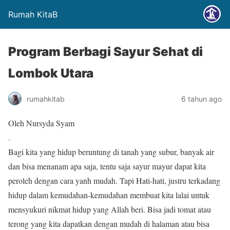
Rumah KitaB
Program Berbagi Sayur Sehat di
Lombok Utara
rumahkitab
6 tahun ago
Oleh Nursyda Syam
.
Bagi kita yang hidup beruntung di tanah yang subur, banyak air
dan bisa menanam apa saja, tentu saja sayur mayur dapat kita
peroleh dengan cara yanh mudah. Tapi Hati-hati, justru terkadang
hidup dalam kemudahan-kemudahan membuat kita lalai untuk
mensyukuri nikmat hidup yang Allah beri. Bisa jadi tomat atau
terong yang kita dapatkan dengan mudah di halaman atau bisa