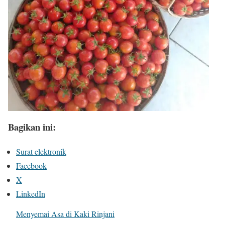
Bagikan ini:
Surat elektronik
Facebook
X
LinkedIn
Menyemai Asa di Kaki Rinjani