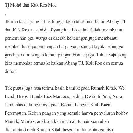
Tj Mohd dan Kak Ros Moe
.
Terima kasih yang tak terhingga kepada semua donor, Abang TJ
dan Kak Ros atas inisiatif yang luar biasa ini. Selain membantu
pemenuhan gizi warga di daerah kekeringan juga membantu
membeli hasil panen dengan harga yang sangat layak, sehingga
gerak perkembangan kebun pangan bisa terjaga. Tuhan saja yang
bisa membalas semua kebaikan Abang TJ, Kak Ros dan semua
donor.
.
Tak putus juga rasa terima kasih kami kepada Rumah Kitab, We
Lead, Hivos, Bunda Lies Marcoes, Fadilla Dwianti Putri, Nura
Jamil atas dukungannya pada Kebun Pangan Klub Baca
Perempuan. Kebun pangan yang semula hanya penyaluran hobby
Mamik, Mamak, anak-anak dan teman-teman kemudian
didampingi oleh Rumah Kitab beserta mitra sehingga bisa