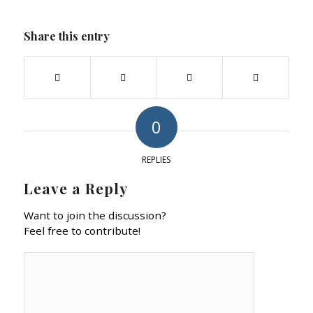
Share this entry
0
REPLIES
Leave a Reply
Want to join the discussion?
Feel free to contribute!