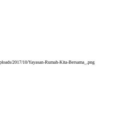
/uploads/2017/10/Yayasan-Rumah-Kita-Bersama_.png