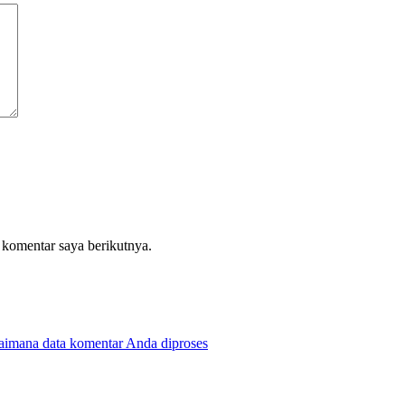
 komentar saya berikutnya.
gaimana data komentar Anda diproses