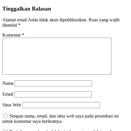
Tinggalkan Balasan
Alamat email Anda tidak akan dipublikasikan.
Ruas yang wajib
ditandai
*
Komentar
*
Nama
Email
Situs Web
Simpan nama, email, dan situs web saya pada peramban ini
untuk komentar saya berikutnya.