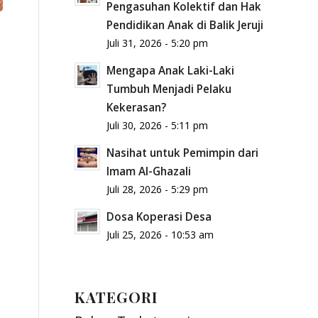
Pengasuhan Kolektif dan Hak
Pendidikan Anak di Balik Jeruji
Juli 31, 2026 - 5:20 pm
Mengapa Anak Laki-Laki
Tumbuh Menjadi Pelaku
Kekerasan?
Juli 30, 2026 - 5:11 pm
Nasihat untuk Pemimpin dari
Imam Al-Ghazali
Juli 28, 2026 - 5:29 pm
Dosa Koperasi Desa
Juli 25, 2026 - 10:53 am
KATEGORI