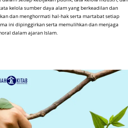
tata kelola sumber daya alam yang berkeadilan dan
akan dan menghormati hal-hak serta martabat setiap
ma ini dipinggirkan serta memulihkan dan menjaga
oral dalam ajaran Islam.