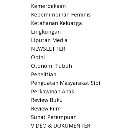
Kemerdekaan
Kepemimpinan Feminis
Ketahanan Keluarga
Lingkungan
Liputan Media
NEWSLETTER
Opini
Otonomi Tubuh
Penelitian
Penguatan Masyarakat Sipil
Perkawinan Anak
Review Buku
Review Film
Sunat Perempuan
VIDEO & DOKUMENTER