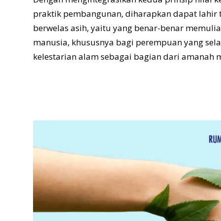
praktik pembangunan, diharapkan dapat lahir 
berwelas asih, yaitu yang benar-benar memuli
manusia, khususnya bagi perempuan yang sela
kelestarian alam sebagai bagian dari amanah m