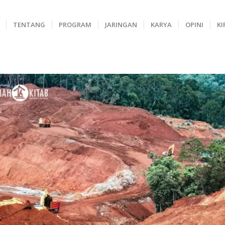
TENTANG
PROGRAM
JARINGAN
KARYA
OPINI
KI