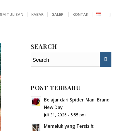
RIM TULISAN
KABAR
GALERI
KONTAK
SEARCH
POST TERBARU
Belajar dari Spider-Man: Brand
New Day
Juli 31, 2026 - 5:55 pm
Memeluk yang Tersisih: