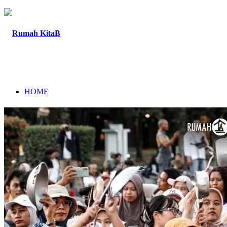
HOME
TENTANG
PROGRAM